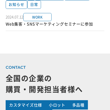
お知らせ
日常
2024.07.12
WORK
Web集客・SNSマーケティングセミナーに参加
全国の企業の
購買・開発担当者様へ
カスタマイズ仕様
小ロット
多品種