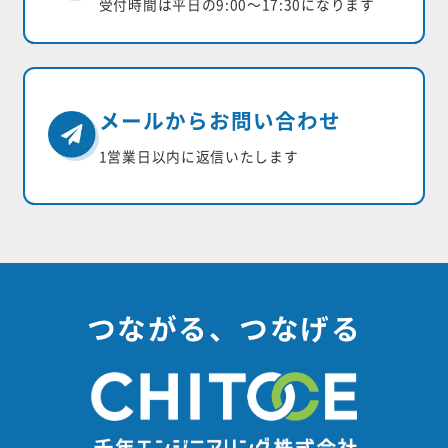
受付時間は平日の9:00〜17:30になります
メールからお問い合わせ
1営業日以内に返信いたします
つながる、つなげる