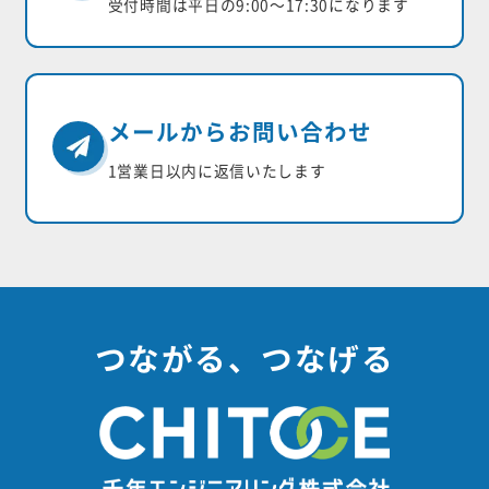
受付時間は平日の9:00〜17:30になります
メールからお問い合わせ
1営業日以内に返信いたします
つながる、つなげる