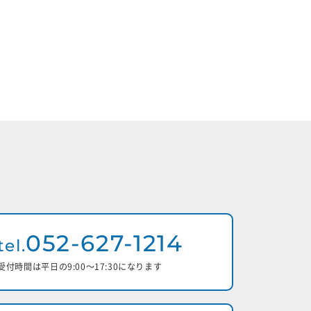
052-627-1214
tel.
受付時間は平日の9:00〜17:30になります