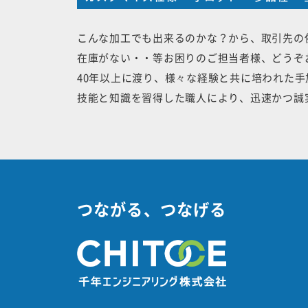
こんな加工でも出来るのかな？から、取引先の
在庫がない・・等お困りのご担当者様、どうぞ
40年以上に渡り、様々な経験と共に培われた
技能と知識を習得した職人により、迅速かつ誠
つながる、つなげる