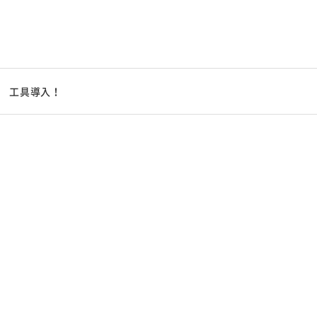
工具導入！