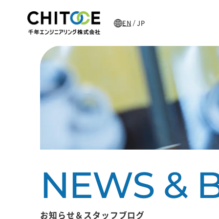
EN
JP
/
主な加工製品
お知らせ＆スタッフブログ