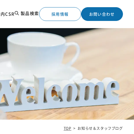
製品検索
案内
CSR
採用情報
お問い合わせ
工実績
TOP
>
お知らせ＆スタッフブログ