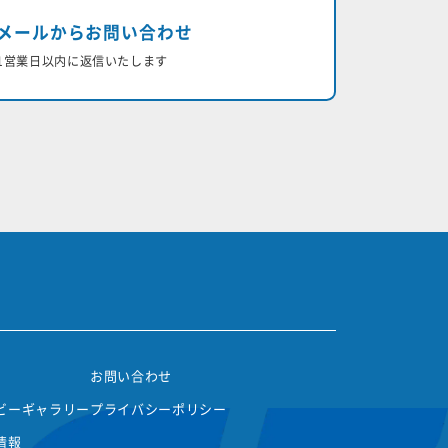
メールからお問い合わせ
1営業日以内に返信いたします
お問い合わせ
ビーギャラリー
プライバシーポリシー
情報