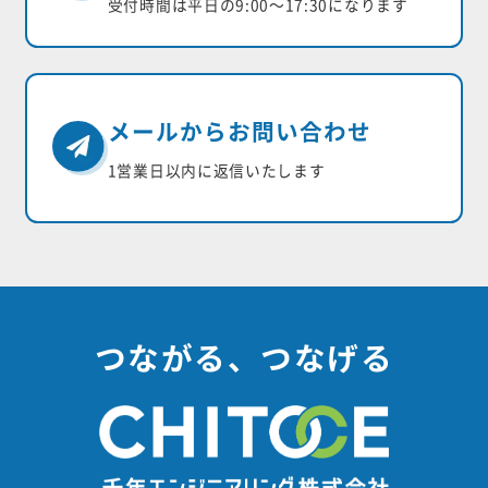
受付時間は平日の9:00〜17:30になります
メールからお問い合わせ
1営業日以内に返信いたします
つながる、つなげる