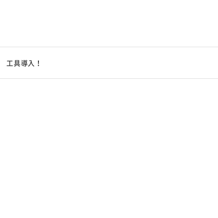
工具導入！