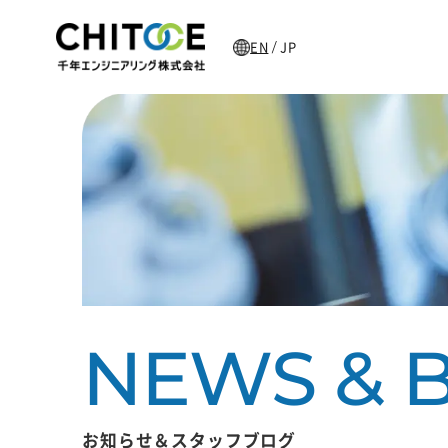
EN
JP
/
主な加工製品
お知らせ＆スタッフブログ