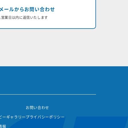
メールからお問い合わせ
1営業日以内に返信いたします
お問い合わせ
ビーギャラリー
プライバシーポリシー
情報