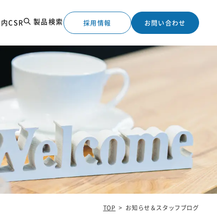
製品検索
案内
CSR
採用情報
お問い合わせ
工実績
TOP
>
お知らせ＆スタッフブログ