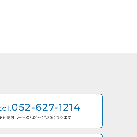
052-627-1214
tel.
受付時間は平日の9:00〜17:30になります