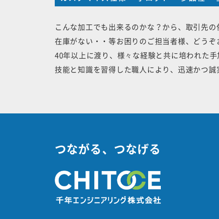
こんな加工でも出来るのかな？から、取引先の
在庫がない・・等お困りのご担当者様、どうぞ
40年以上に渡り、様々な経験と共に培われた
技能と知識を習得した職人により、迅速かつ誠
つながる、つなげる