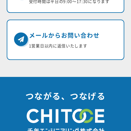
受付時間は平日の9:00〜17:30になります
メールからお問い合わせ
1営業日以内に返信いたします
つながる、つなげる