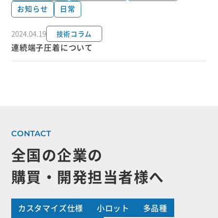
お知らせ
日常
2024.04.19
技術コラム
連続端子圧着について
全国の企業の
購買・開発担当者様へ
カスタマイズ仕様
小ロット
多品種