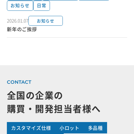
お知らせ
日常
2026.01.07
お知らせ
新年のご挨拶
全国の企業の
購買・開発担当者様へ
カスタマイズ仕様
小ロット
多品種