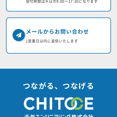
受付時間は平日の9:00〜17:30になります
メールからお問い合わせ
1営業日以内に返信いたします
つながる、つなげる