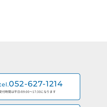
052-627-1214
tel.
受付時間は平日の9:00〜17:30になります