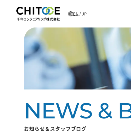
EN
JP
/
主な加工製品
お知らせ＆スタッフブログ