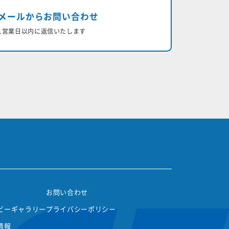
メールからお問い合わせ
1営業日以内に返信いたします
お問い合わせ
ビーギャラリー
プライバシーポリシー
情報