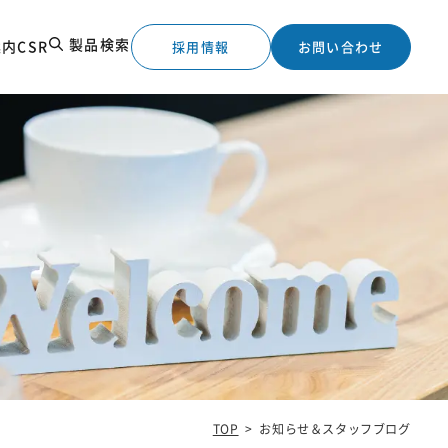
製品検索
案内
CSR
採用情報
お問い合わせ
工実績
TOP
>
お知らせ＆スタッフブログ