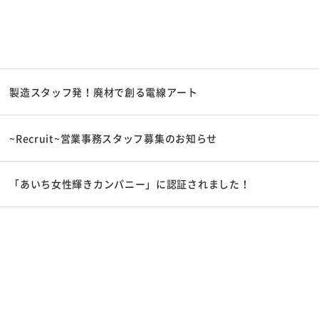
製造スタッフ発！廃材で創る電線アート
~Recruit~営業事務スタッフ募集のお知らせ
「あいち女性輝きカンパニー」に認証されました！