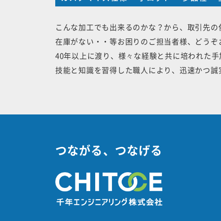
こんな加工でも出来るのかな？から、取引先の
在庫がない・・等お困りのご担当者様、どうぞ
40年以上に渡り、様々な経験と共に培われた
技能と知識を習得した職人により、迅速かつ誠
つながる、つなげる