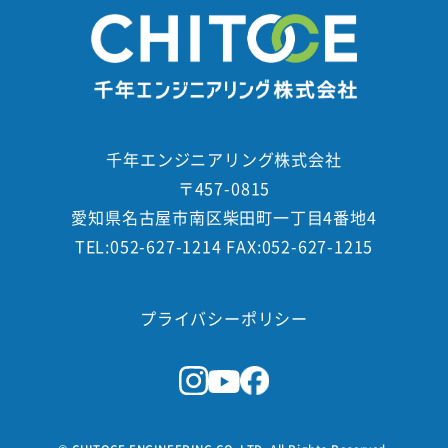
千年エンジニアリング株式会社
〒457-0815
愛知県名古屋市南区柴田町一丁目4番地4
TEL:052-627-1214 FAX:052-627-1215
プライバシーポリシー