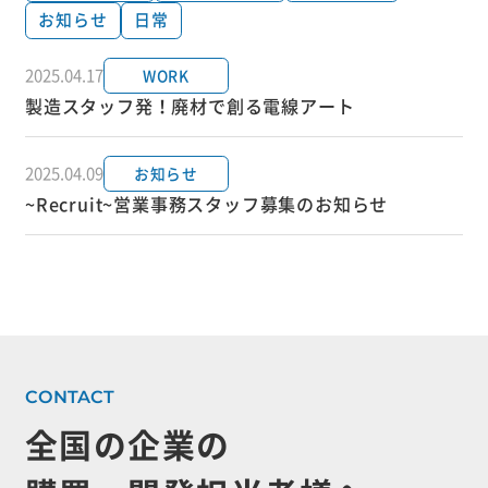
お知らせ
日常
2025.04.17
WORK
製造スタッフ発！廃材で創る電線アート
2025.04.09
お知らせ
~Recruit~営業事務スタッフ募集のお知らせ
全国の企業の