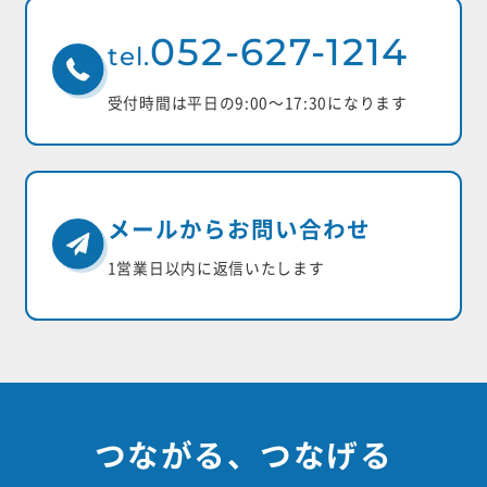
052-627-1214
tel.
受付時間は平日の9:00〜17:30になります
メールからお問い合わせ
1営業日以内に返信いたします
つながる、つなげる