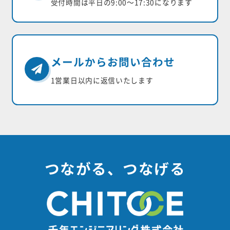
受付時間は平日の9:00〜17:30になります
メールからお問い合わせ
1営業日以内に返信いたします
つながる、つなげる