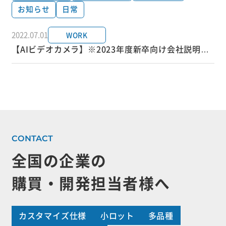
お知らせ
日常
2022.07.01
WORK
【AIビデオカメラ】※2023年度新卒向け会社説明会
にも使用中☆
全国の企業の
購買・開発担当者様へ
カスタマイズ仕様
小ロット
多品種