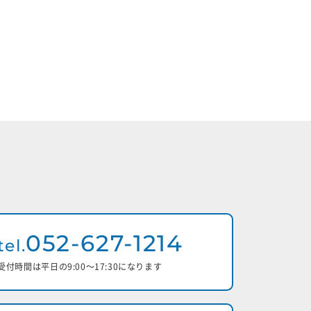
052-627-1214
tel.
受付時間は平日の9:00〜17:30になります