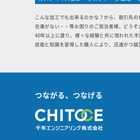
こんな加工でも出来るのかな？から、取引先の
在庫がない・・等お困りのご担当者様、どうぞ
40年以上に渡り、様々な経験と共に培われた
技能と知識を習得した職人により、迅速かつ誠
つながる、つなげる