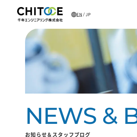
EN
JP
/
主な加工製品
お知らせ＆スタッフブログ