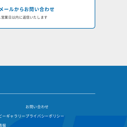
メールからお問い合わせ
1営業日以内に返信いたします
お問い合わせ
ビーギャラリー
プライバシーポリシー
情報