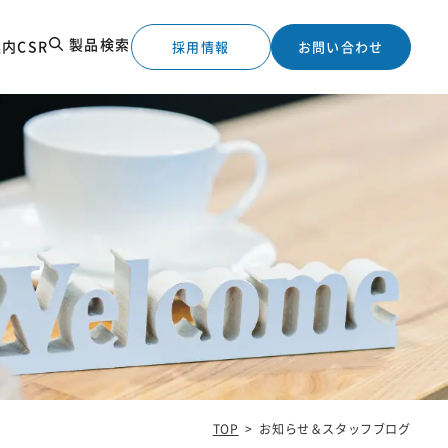
製品検索
案内
CSR
採用情報
お問い合わせ
工実績
TOP
>
お知らせ＆スタッフブログ