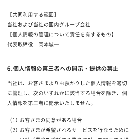
【共同利用する範囲】
当社および当社の国内グループ会社
【個人情報の管理について責任を有するもの】
代表取締役 岡本城一
6.個人情報の第三者への開示・提供の禁止
当社は、お客さまよりお預かりした個人情報を適切
に管理し、次のいずれかに該当する場合を除き、個
人情報を第三者に開示いたしません。
お客さまの同意がある場合
お客さまが希望されるサービスを行なうために