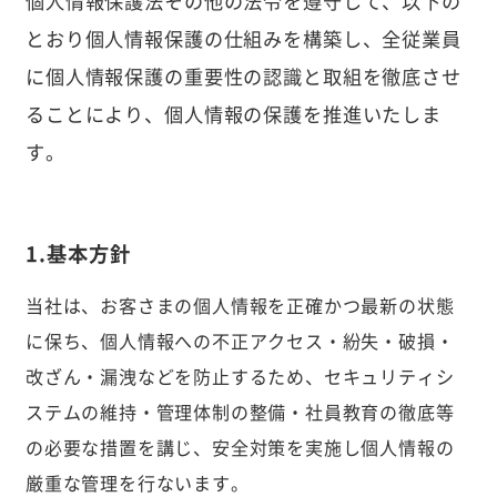
個人情報保護法その他の法令を遵守して、以下の
とおり個人情報保護の仕組みを構築し、全従業員
に個人情報保護の重要性の認識と取組を徹底させ
ることにより、個人情報の保護を推進いたしま
す。
1.基本方針
当社は、お客さまの個人情報を正確かつ最新の状態
に保ち、個人情報への不正アクセス・紛失・破損・
改ざん・漏洩などを防止するため、セキュリティシ
ステムの維持・管理体制の整備・社員教育の徹底等
の必要な措置を講じ、安全対策を実施し個人情報の
厳重な管理を行ないます。