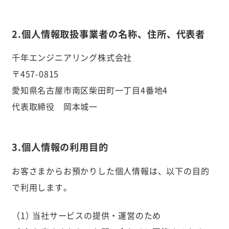
2.個人情報取扱事業者の名称、住所、代表者
千年エンジニアリング株式会社
〒457-0815
愛知県名古屋市南区柴田町一丁目4番地4
代表取締役 岡本城一
3.個人情報の利用目的
お客さまからお預かりした個人情報は、以下の目的
で利用します。
当社サービスの提供・運営のため