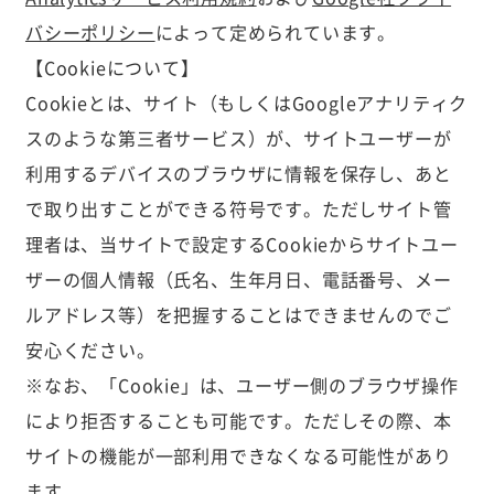
バシーポリシー
によって定められています。
【Cookieについて】
Cookieとは、サイト（もしくはGoogleアナリティク
スのような第三者サービス）が、サイトユーザーが
利用するデバイスのブラウザに情報を保存し、あと
で取り出すことができる符号です。ただしサイト管
理者は、当サイトで設定するCookieからサイトユー
ザーの個人情報（氏名、生年月日、電話番号、メー
ルアドレス等）を把握することはできませんのでご
安心ください。
※なお、「Cookie」は、ユーザー側のブラウザ操作
により拒否することも可能です。ただしその際、本
サイトの機能が一部利用できなくなる可能性があり
ます。