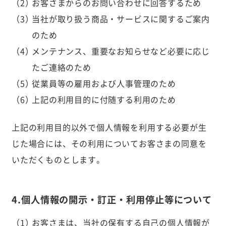
お客さまからのお問い合わせに回答するため
当社が取り扱う商品・サービスに関するご案内
のため
メンテナンス、重要なお知らせなど必要に応じ
たご連絡のため
従業員等の雇用および人事管理のため
上記の利用目的に付随する利用のため
上記の利用目的以外で個人情報を利用する必要が生
じた場合には、その利用についてお客さまの同意を
いただくものとします。
4.個人情報の開示・訂正・利用停止等について
お客さまは、当社の保有する自己の個人情報が