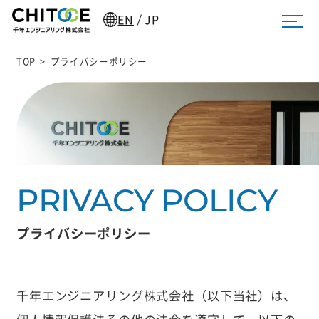
EN
JP
/
TOP
>
プライバシーポリシー
プライバシーポリシー
千年エンジニアリング株式会社（以下当社）は、