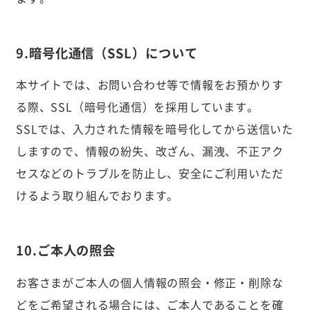
9.暗号化通信（SSL）について
本サイトでは、お問い合わせ等で情報をお預かりす
る際、SSL（暗号化通信）を採用しています。
SSLでは、入力された情報を暗号化してから送信いた
しますので、情報の紛失、改ざん、漏洩、不正アク
セスなどのトラブルを防止し、安全にご利用いただ
けるよう取り組んでおります。
10.ご本人の照会
お客さまがご本人の個人情報の照会・修正・削除な
どをご希望される場合には、ご本人であることを確