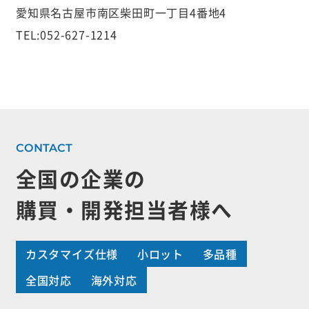
愛知県名古屋市南区柴田町一丁目4番地4
TEL:052-627-1214
全国の企業の
購買・開発担当者様へ
カスタマイズ仕様
小ロット
多品種
全国対応
海外対応