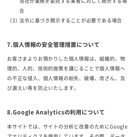
当社が業務を委託する業者に対して開示する場
合
法令に基づき開示することが必要である場合
7.個人情報の安全管理措置について
お客さまよりお預かりした個人情報は、組織的、物
理的、人的、技術的施策を講じることで個人情報へ
の不正な侵入、個人情報の紛失、破壊、改ざん、及
び漏えい等を防止いたします。
8.Google Analyticsの利用について
本サイトでは、サイトの分析と改善のためにGoogle
アナリティクスを使用しています。その際、データ