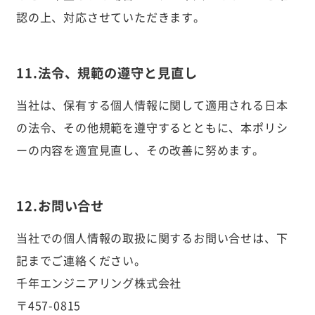
認の上、対応させていただきます。
11.法令、規範の遵守と見直し
当社は、保有する個人情報に関して適用される日本
の法令、その他規範を遵守するとともに、本ポリシ
ーの内容を適宜見直し、その改善に努めます。
12.お問い合せ
当社での個人情報の取扱に関するお問い合せは、下
記までご連絡ください。
千年エンジニアリング株式会社
〒457-0815