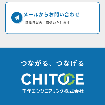
メールからお問い合わせ
1営業日以内に返信いたします
つながる、つなげる