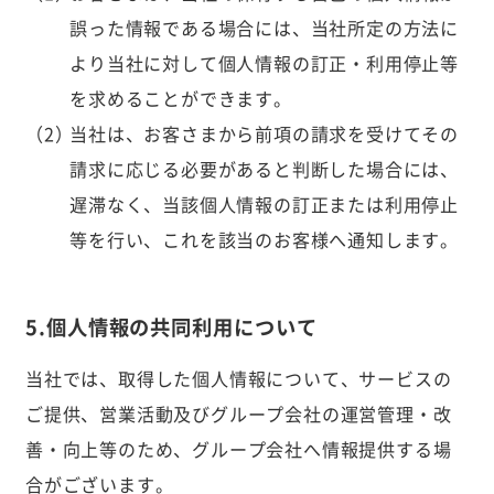
誤った情報である場合には、当社所定の方法に
より当社に対して個人情報の訂正・利用停止等
を求めることができます。
当社は、お客さまから前項の請求を受けてその
請求に応じる必要があると判断した場合には、
遅滞なく、当該個人情報の訂正または利用停止
等を行い、これを該当のお客様へ通知します。
5.個人情報の共同利用について
当社では、取得した個人情報について、サービスの
ご提供、営業活動及びグループ会社の運営管理・改
善・向上等のため、グループ会社へ情報提供する場
合がございます。