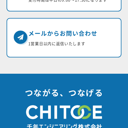
メールからお問い合わせ
1営業日以内に返信いたします
つながる、つなげる