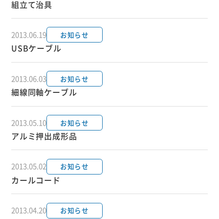
組立て治具
2013.06.19
お知らせ
USBケーブル
2013.06.03
お知らせ
細線同軸ケーブル
2013.05.10
お知らせ
アルミ押出成形品
2013.05.02
お知らせ
カールコード
2013.04.20
お知らせ