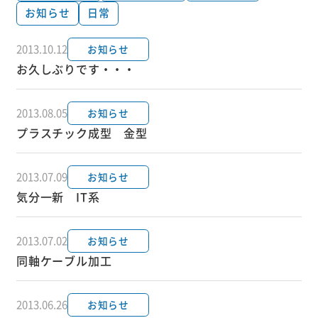
お知らせ
日常
2013.10.12
お知らせ
お久しぶりです・・・
2013.08.05
お知らせ
プラスチック成型 金型
2013.07.09
お知らせ
気分一新 IT系
2013.07.02
お知らせ
同軸ケーブル加工
2013.06.26
お知らせ