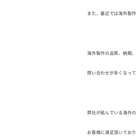
また、最近では海外製
海外製作の品質、納期、
問い合わせが多くなっ
弊社が結んでいる海外の
お客様に満足頂いてお