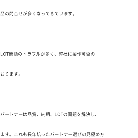
作品の問合せが多くなってきています。
LOT問題のトラブルが多く、弊社に製作可否の
ております。
パートナーは品質、納期、LOTの問題を解決し、
ります。これも長年培ったパートナー選びの見極め方