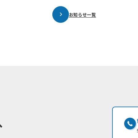
お知らせ一覧
へ