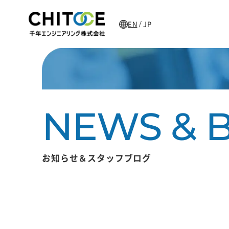
EN
JP
/
お知らせ＆スタッフブログ
主な加工製品