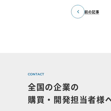
前の記事
全国の企業の
購買・開発担当者様