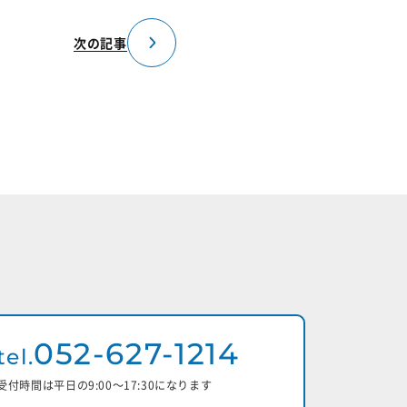
次の記事
052-627-1214
tel.
受付時間は平日の9:00〜17:30になります