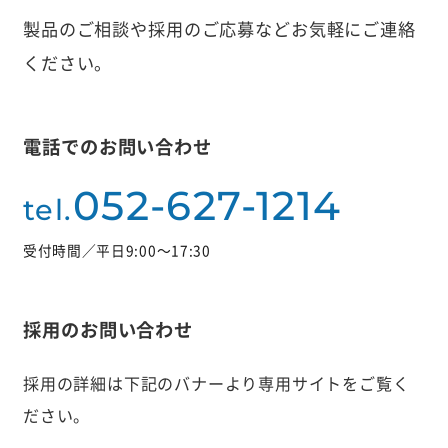
製品のご相談や採用のご応募などお気軽にご連絡
ください。
電話でのお問い合わせ
052-627-1214
tel.
受付時間／平日9:00〜17:30
採用のお問い合わせ
採用の詳細は下記のバナーより専用サイトをご覧く
ださい。