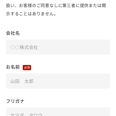
扱い、お客様のご同意なしに第三者に提供または開
示することはありません。
会社名
お名前
必須
フリガナ