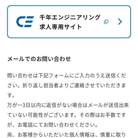
メールでのお問い合わせ
問い合わせは下記フォームにご入力のうえ送信くだ
さい。折り返し担当者よりご連絡させていただきま
す。
万が一3日以内に返信がない場合はメールが送信出来
ていない可能性がございます。
その際はお手数です
が、お電話にてお問い合わせください。
尚、お客様からいただいた個人情報は、慎重に取り