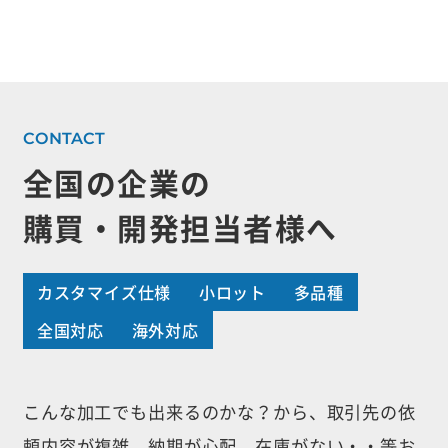
全国の企業の
購買・開発担当者様へ
カスタマイズ仕様
小ロット
多品種
全国対応
海外対応
こんな加工でも出来るのかな？から、取引先の依
頼内容が複雑、納期が心配、
在庫がない・・等お