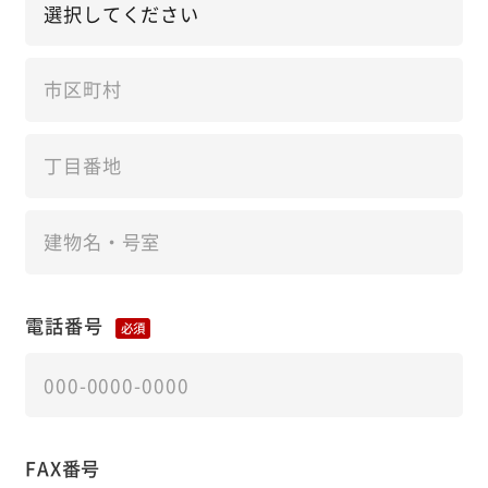
電話番号
必須
FAX番号