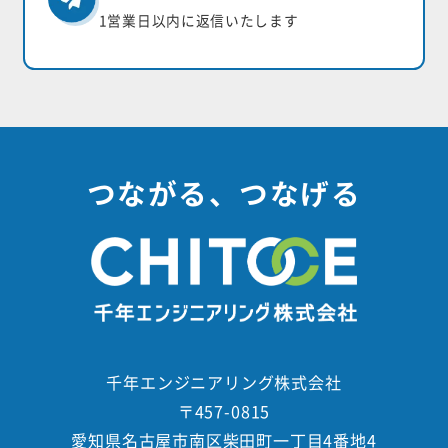
1営業日以内に返信いたします
つながる、つなげる
千年エンジニアリング株式会社
〒457-0815
愛知県名古屋市南区柴田町一丁目4番地4