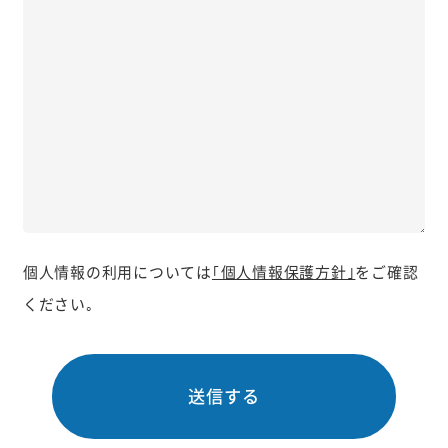
個人情報の利用については
｢個人情報保護方針｣
をご確認
ください｡