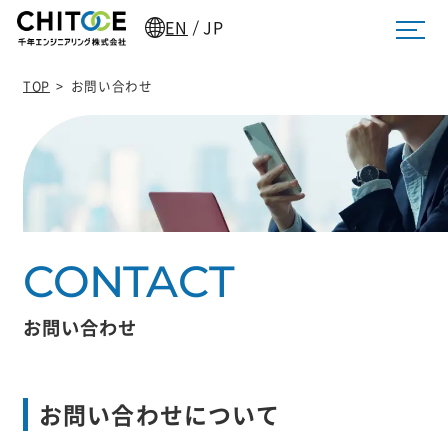
EN
JP
/
TOP
>
お問い合わせ
お問い合わせ
お問い合わせについて