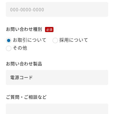
お問い合わせ種別
必須
お取引について
採用について
その他
お問い合わせ製品
ご質問・ご相談など