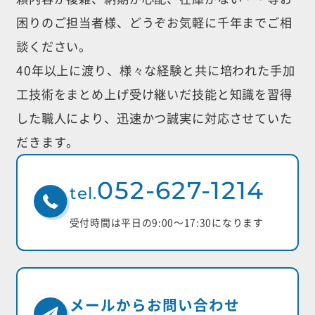
困りのご担当者様、どうぞお気軽に千年までご相
談ください。
40年以上に渡り、様々な経験と共に培われた手加
工技術をまとめ上げ受け継いだ
技能と知識を習得
した職人により、迅速かつ誠実に対応させていた
だきます。
052-627-1214
tel.
受付時間は平日の9:00〜17:30になります
メールからお問い合わせ