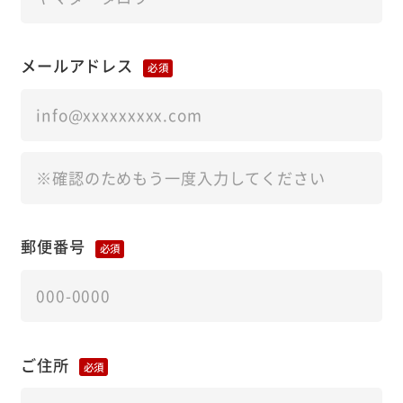
メールアドレス
必須
郵便番号
必須
ご住所
必須