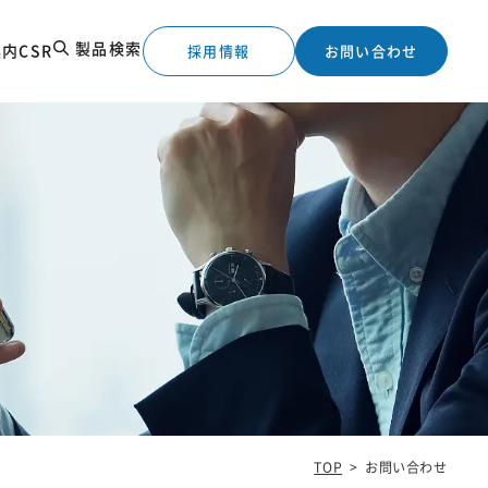
製品検索
案内
CSR
採用情報
お問い合わせ
工実績
TOP
>
お問い合わせ