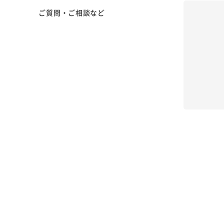
ご質問・ご相談など