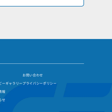
お問い合わせ
ビーギャラリー
プライバシーポリシー
情報
らせ