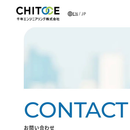
EN
JP
/
主な加工製品
お問い合わせ