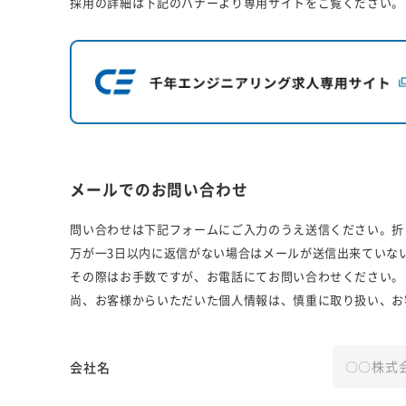
採用の詳細は下記のバナーより専用サイトをご覧ください。
メールでのお問い合わせ
問い合わせは下記フォームにご入力のうえ送信ください。折
万が一3日以内に返信がない場合はメールが送信出来ていな
その際はお手数ですが、お電話にてお問い合わせください。
尚、お客様からいただいた個人情報は、慎重に取り扱い、お
会社名