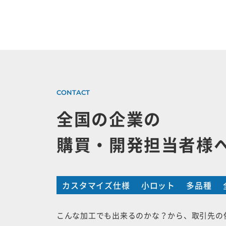
全国の企業の
購買・開発担当者様
カスタマイズ仕様
小ロット
多品種
こんな加工でも出来るのかな？から、取引先の