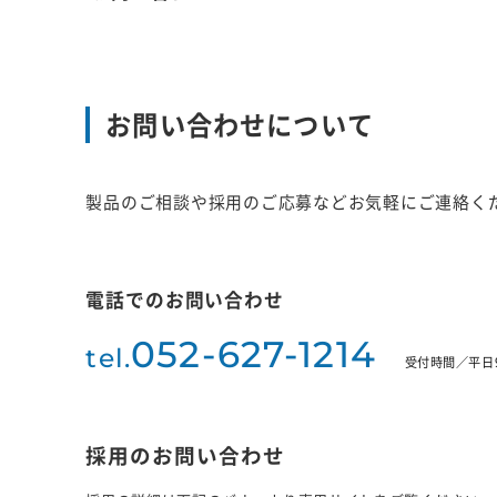
お問い合わせについて
製品のご相談や採用のご応募などお気軽にご連絡く
電話でのお問い合わせ
052-627-1214
tel.
受付時間／平日9:
採用のお問い合わせ