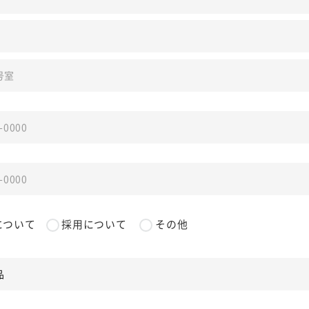
について
採用について
その他