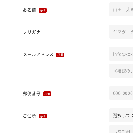
お名前
必須
フリガナ
メールアドレス
必須
郵便番号
必須
ご住所
必須