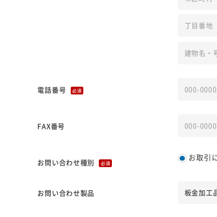
電話番号
必須
FAX番号
お取引
お問い合わせ種別
必須
お問い合わせ製品