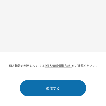
個人情報の利用については
｢個人情報保護方針｣
をご確認ください｡