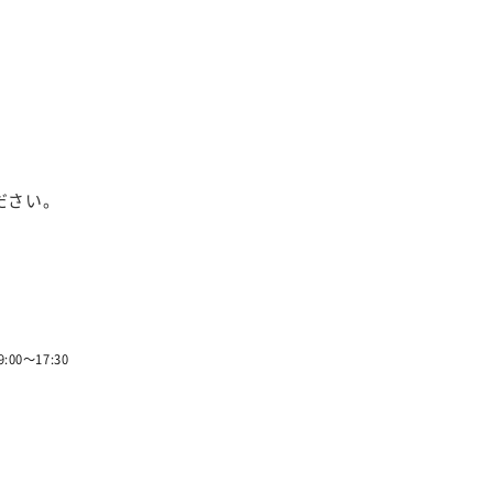
ださい。
00〜17:30