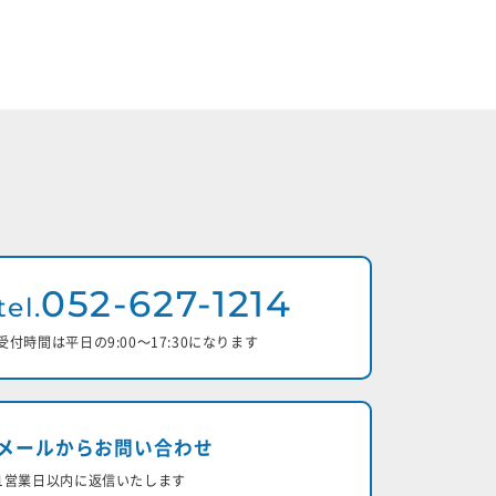
052-627-1214
tel.
受付時間は平日の9:00〜17:30になります
メールからお問い合わせ
1営業日以内に返信いたします