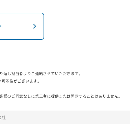
り返し担当者よりご連絡させていただきます。
い可能性がございます。
客様のご同意なしに第三者に提供または開示することはありません。