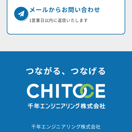
メールからお問い合わせ
1営業日以内に返信いたします
つながる、つなげる
千年エンジニアリング株式会社