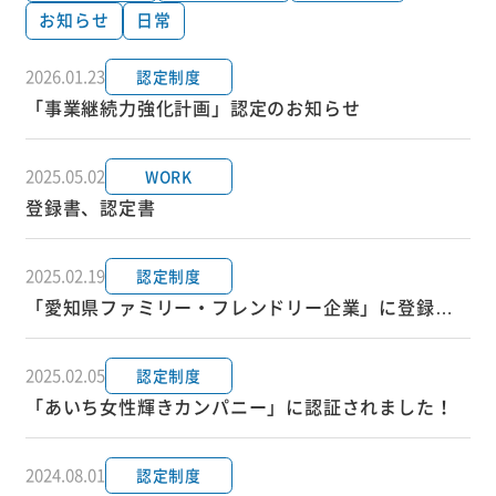
お知らせ
日常
2026.01.23
認定制度
「事業継続力強化計画」認定のお知らせ
2025.05.02
WORK
登録書、認定書
2025.02.19
認定制度
「愛知県ファミリー・フレンドリー企業」に登録さ
れました！
2025.02.05
認定制度
「あいち女性輝きカンパニー」に認証されました！
2024.08.01
認定制度