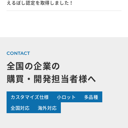
えるぼし認定を取得しました！
全国の企業の
購買・開発担当者様へ
カスタマイズ仕様
小ロット
多品種
全国対応
海外対応