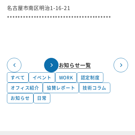
名古屋市南区明治1-16-21
***************************************
お知らせ一覧
すべて
イベント
WORK
認定制度
オフィス紹介
協賛レポート
技術コラム
お知らせ
日常