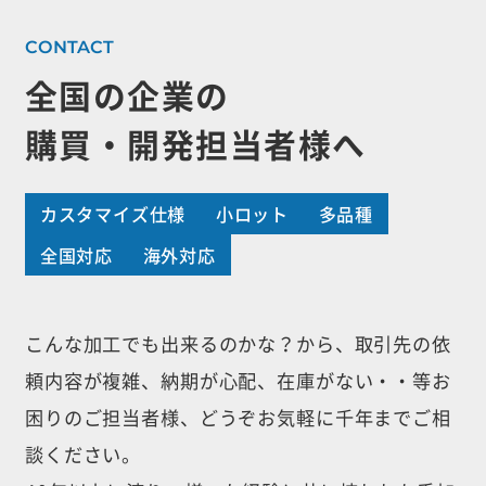
全国の企業の
購買・開発担当者様へ
カスタマイズ仕様
小ロット
多品種
全国対応
海外対応
こんな加工でも出来るのかな？から、取引先の依
頼内容が複雑、納期が心配、
在庫がない・・等お
困りのご担当者様、どうぞお気軽に千年までご相
談ください。