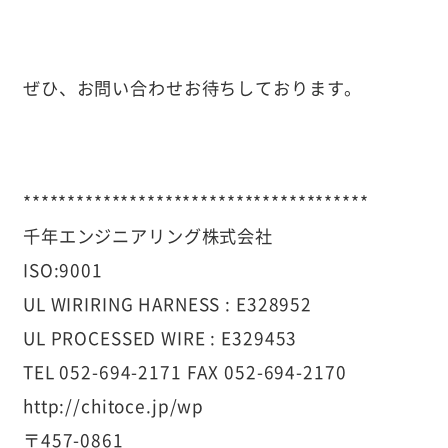
ぜひ、お問い合わせお待ちしております。
***************************************
千年エンジニアリング株式会社
ISO:9001
UL WIRIRING HARNESS : E328952
UL PROCESSED WIRE : E329453
TEL 052-694-2171 FAX 052-694-2170
http://chitoce.jp/wp
〒457-0861