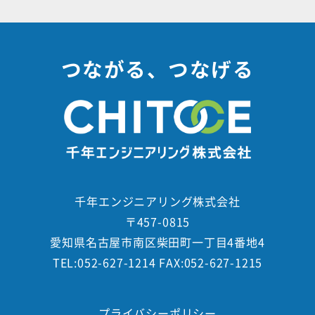
つながる、つなげる
千年エンジニアリング株式会社
〒457-0815
愛知県名古屋市南区柴田町一丁目4番地4
TEL:052-627-1214 FAX:052-627-1215
プライバシーポリシー