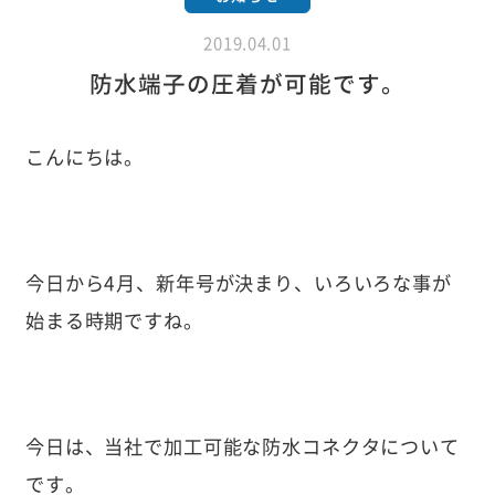
2019.04.01
防水端子の圧着が可能です。
こんにちは。
今日から4月、新年号が決まり、いろいろな事が
始まる時期ですね。
今日は、当社で加工可能な防水コネクタについて
です。