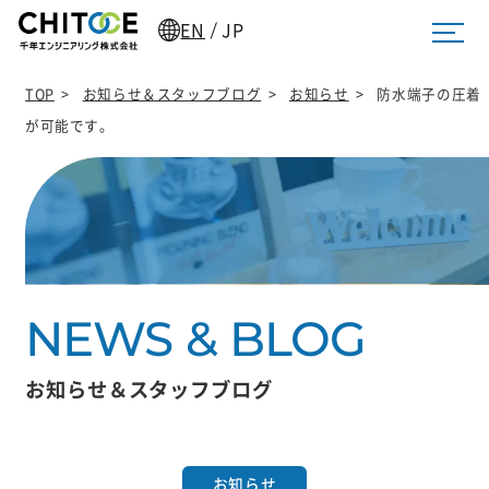
EN
JP
/
TOP
>
お知らせ＆スタッフブログ
>
お知らせ
>
防水端子の圧着
が可能です。
お知らせ＆スタッフブログ
お知らせ