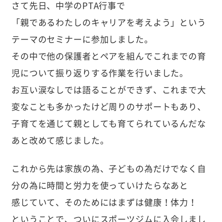
さて先日、中学のPTA行事で
「親であるわたしのキャリアを考えよう」という
テーマのセミナーに参加しました。
その中で他の保護者とペアを組んでこれまでの育
児について振り返りする作業を行いました。
お互い涙なしでは語ることができず、これまで大
変なことも多かったけど周りのサポートもあり、
子育てを通じて親としても育てられているんだな
あと改めて感じました。
これから先は家族の為、子どもの為だけでなく自
分の為に時間と労力を使っていけたらなあと
感じていて、そのためにはまずは健康！体力！
ということで、ついにスポーツジムに入会しまし