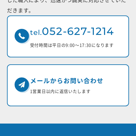
だきます。
052-627-1214
tel.
受付時間は平日の9:00〜17:30になります
メールからお問い合わせ
1営業日以内に返信いたします