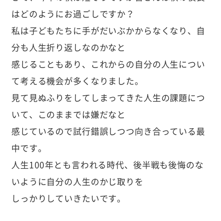
はどのようにお過ごしですか？
私は子どもたちに手がだいぶかからなくなり、自
分も人生折り返しなのかなと
感じることもあり、これからの自分の人生につい
て考える機会が多くなりました。
見て見ぬふりをしてしまってきた人生の課題につ
いて、このままでは嫌だなと
感じているので試行錯誤しつつ向き合っている最
中です。
人生100年とも言われる時代、後半戦も後悔のな
いように自分の人生のかじ取りを
しっかりしていきたいです。