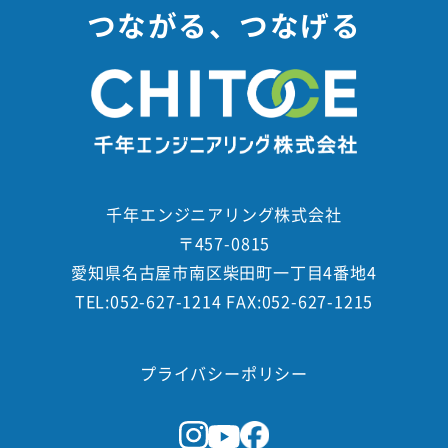
つながる、つなげる
千年エンジニアリング株式会社
〒457-0815
愛知県名古屋市南区柴田町一丁目4番地4
TEL:052-627-1214 FAX:052-627-1215
プライバシーポリシー