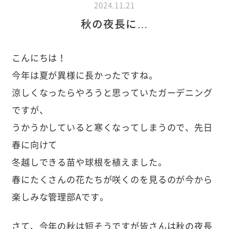
2024.11.21
秋の夜長に…
こんにちは！
今年は夏が異様に長かったですね。
涼しくなったらやろうと思っていたガーデニング
ですが、
うかうかしていると寒くなってしまうので、先日
春に向けて
冬越しできる苗や球根を植えました。
春にたくさんの花たちが咲くのを見るのが今から
楽しみな管理部Aです。
さて、今年の秋は短そうですが皆さんは秋の夜長