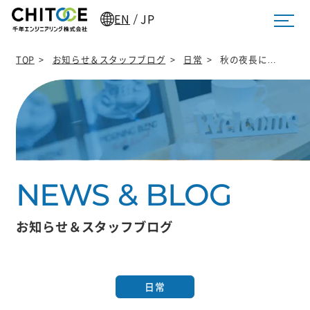
EN
JP
/
TOP
>
お知らせ＆スタッフブログ
>
日常
>
秋の夜長に…
お知らせ＆スタッフブログ
日常