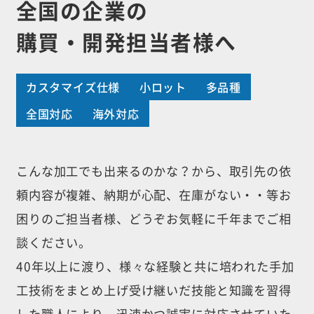
全国の企業の
購買・開発担当者様へ
カスタマイズ仕様
小ロット
多品種
全国対応
海外対応
こんな加工でも出来るのかな？から、取引先の依
頼内容が複雑、納期が心配、
在庫がない・・等お
困りのご担当者様、どうぞお気軽に千年までご相
談ください。
40年以上に渡り、様々な経験と共に培われた手加
工技術をまとめ上げ受け継いだ
技能と知識を習得
した職人により、迅速かつ誠実に対応させていた