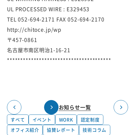
UL PROCESSED WIRE : E329453
TEL 052-694-2171 FAX 052-694-2170
http://chitoce.jp/wp
〒457-0861
名古屋市南区明治1-16-21
***************************************
お知らせ一覧
すべて
イベント
WORK
認定制度
オフィス紹介
協賛レポート
技術コラム