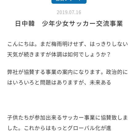
2019.07.16
日中韓 少年少女サッカー交流事業
こんにちは。まだ梅雨明けせず、はっきりしない
天気が続きますが体調は如何でしょうか？
弊社が協賛する事業の案内になります。政治的に
はいろいろと問題はありますが、未来ある
子供たちが参加出来るサッカー事業に協賛致しま
した。これからはもっとグローバル化が進