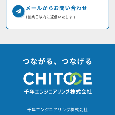
メールからお問い合わせ
1営業日以内に返信いたします
つながる、つなげる
千年エンジニアリング株式会社