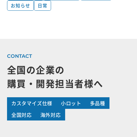
お知らせ
日常
全国の企業の
購買・開発担当者様へ
カスタマイズ仕様
小ロット
多品種
全国対応
海外対応