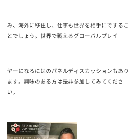
み、海外に移住し、仕事も世界を相手にでするこ
とでしょう。世界で戦えるグローバルプレイ
ヤーになるにはのパネルディスカッションもあり
ます。興味のある方は是非参加してみてくださ
い。