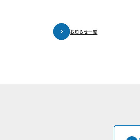
お知らせ一覧