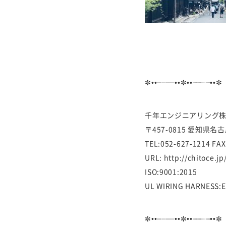
✼••┈┈┈┈••✼••┈┈┈┈••✼
千年エンジニアリング
〒457-0815 愛知県名
TEL:052-627-1214 FAX
URL: http://chitoce.j
ISO:9001:2015
UL WIRING HARNESS:
✼••┈┈┈┈••✼••┈┈┈┈••✼