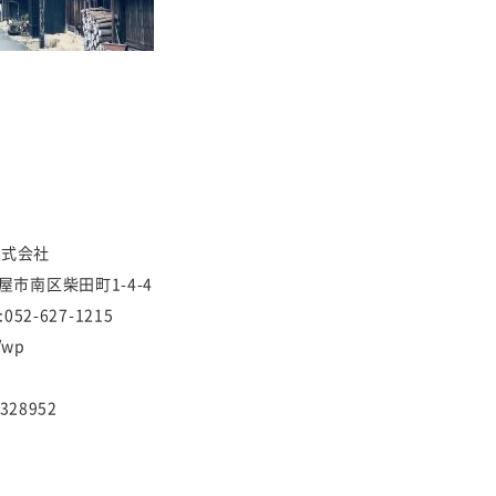
株式会社
古屋市南区柴田町1-4-4
:052-627-1215
p/wp
E328952