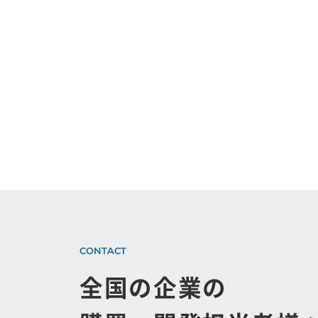
全国の企業の