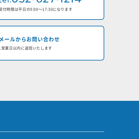
受付時間は平日の9:00〜17:30になります
メールからお問い合わせ
1営業日以内に返信いたします