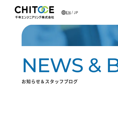
EN
JP
/
お知らせ＆スタッフブログ
主な加工製品