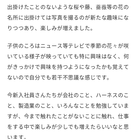
出掛けたことのないような桜や藤、薔薇等の花の
名所に出掛けては写真を撮るのが新たな趣味にな
りつつあり、楽しみが増えました。
子供のころはニュース等テレビで季節の花々が咲
いている様子が映っていても特に興味はなく、何
がきっかけで興味を持つようになったかも覚えて
ないので自分でも若干不思議な感じです。
今新入社員さんたちが会社のこと、ハーネスのこ
と、製造業のこと、いろんなことを勉強していま
すが、今まで触れたことがないことに触れ、仕事
をする中で楽しみが少しでも増えたらいいなと思
います。