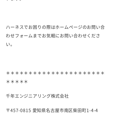
ハーネスでお困りの際はホームページのお問い合
わせフォームまでお気軽にお問い合わせくださ
い。
＊＊＊＊＊＊＊＊＊＊＊＊＊＊＊＊＊＊＊＊＊＊
＊＊＊＊＊
千年エンジニアリング株式会社
〒457-0815 愛知県名古屋市南区柴田町1-4-4