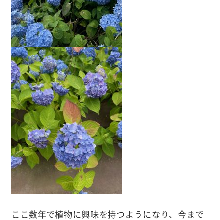
ここ数年で植物に興味を持つようになり、今まで