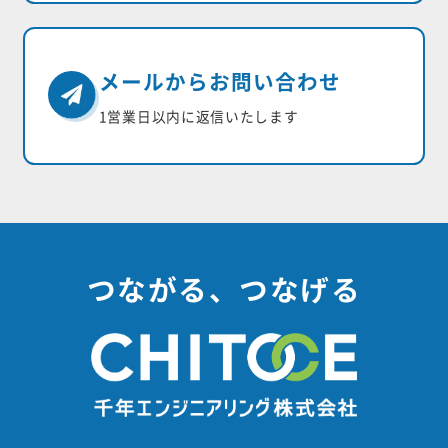
メールからお問い合わせ
1営業日以内に返信いたします
つながる、つなげる