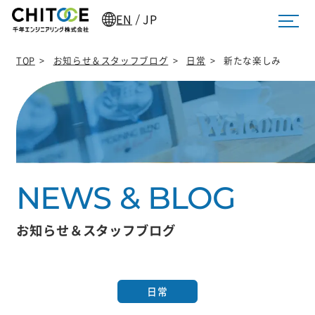
EN
JP
/
TOP
>
お知らせ＆スタッフブログ
>
日常
>
新たな楽しみ
お知らせ＆スタッフブログ
日常