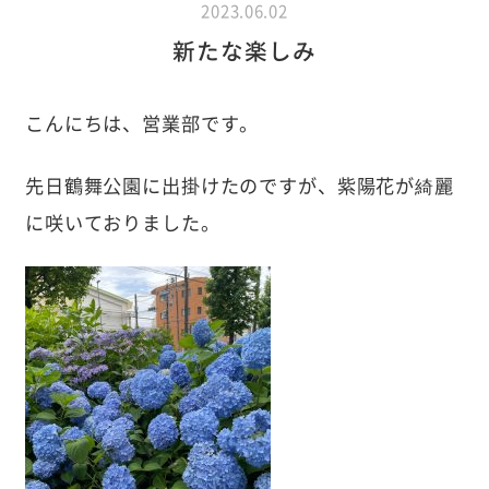
2023.06.02
新たな楽しみ
こんにちは、営業部です。
先日鶴舞公園に出掛けたのですが、紫陽花が綺麗
に咲いておりました。