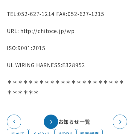
TEL:052-627-1214 FAX:052-627-1215
URL: http://chitoce.jp/wp
ISO:9001:2015
UL WIRING HARNESS:E328952
＊＊＊＊＊＊＊＊＊＊＊＊＊＊＊＊＊＊＊＊＊＊
＊＊＊＊＊＊
お知らせ一覧
すべて
イベント
WORK
認定制度