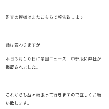
監査の模様はまたこちらで報告致します。
話は変わりますが
本日３月１０日に帝国ニュース 中部版に弊社が
掲載されました。
これからも益々頑張って行きますので宜しくお願
い致します。