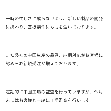
一時の忙しさに成らないよう、新しい製品の開発
に携わり、基板製作にも力を注いでおります。
また弊社の中国生産の品質、納期対応がお客様に
認められ新規受注が増えております。
定期的に中国工場の監査を行っていますが、今月
末にはお客様と一緒に工場監査を行います。