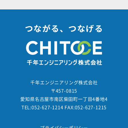
つながる、つなげる
千年エンジニアリング株式会社
〒457-0815
愛知県名古屋市南区柴田町一丁目4番地4
TEL:052-627-1214 FAX:052-627-1215
プライバシーポリシー