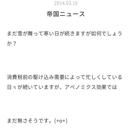
2014.03.10
帝国ニュース
まだ雪が舞って寒い日が続きますが如何でしょう
か？
消費税前の駆け込み需要によって忙しくしている
日々が続いていますが、アベノミクス効果では
まだ無さそうです。(+o+)