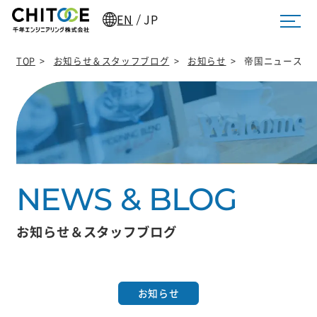
EN
JP
/
TOP
>
お知らせ＆スタッフブログ
>
お知らせ
>
帝国ニュース
お知らせ＆スタッフブログ
お知らせ