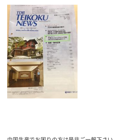
中国生産でお困りの方は是非ご一報下さい。