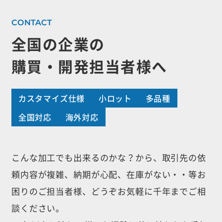
全国の企業の
購買・開発担当者様へ
カスタマイズ仕様
小ロット
多品種
全国対応
海外対応
こんな加工でも出来るのかな？から、取引先の依
頼内容が複雑、納期が心配、
在庫がない・・等お
困りのご担当者様、どうぞお気軽に千年までご相
談ください。