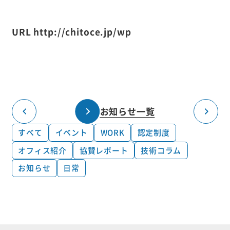
URL http://chitoce.jp/wp
お知らせ一覧
すべて
イベント
WORK
認定制度
オフィス紹介
協賛レポート
技術コラム
お知らせ
日常