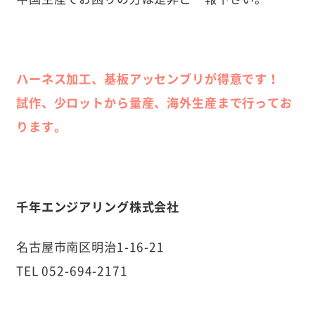
ハーネス加工、基板アッセンブリが得意です！
試作、少ロットから量産、海外生産まで行ってお
ります。
千年エンジアリング株式会社
名古屋市南区明治1-16-21
TEL
052-694-2171