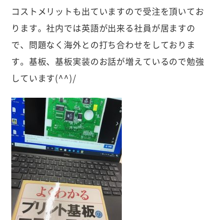
コストメリットも出ていますので受注を頂いてお
ります。社内では英語が出来る社員が居ますの
で、問題なく海外との打ち合わせをしておりま
す。基板、基板実装のお話が増えているので勉強
しています(^^)/