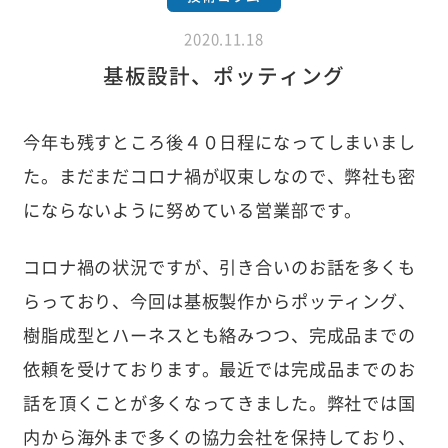
2020.11.18
基板設計、ポッティング
今年も残すところ後４０日程になってしまいまし
た。まだまだコロナ禍が収束しなので、弊社も密
にならないように努めている営業部です。
コロナ禍の状況ですが、引き合いのお話を多くも
らっており、今回は基板製作からポッティング、
樹脂成型とハーネスとも絡みつつ、完成品までの
依頼を受けております。最近では完成品までのお
話を頂くことが多くなってきました。弊社では国
内から海外まで多くの協力会社を保持しており、