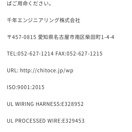
ばご用命ください。
千年エンジニアリング株式会社
〒457-0815 愛知県名古屋市南区柴田町1-4-4
TEL:052-627-1214
FAX:052-627-1215
URL:
http://chitoce.jp/wp
ISO:9001:2015
UL WIRING HARNESS:E328952
UL PROCESSED WIRE:E329453