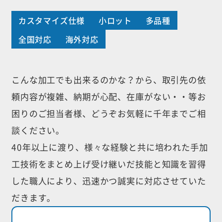
カスタマイズ仕様
小ロット
多品種
全国対応
海外対応
こんな加工でも出来るのかな？から、取引先の依
頼内容が複雑、納期が心配、
在庫がない・・等お
困りのご担当者様、どうぞお気軽に千年までご相
談ください。
40年以上に渡り、様々な経験と共に培われた手加
工技術をまとめ上げ受け継いだ
技能と知識を習得
した職人により、迅速かつ誠実に対応させていた
だきます。