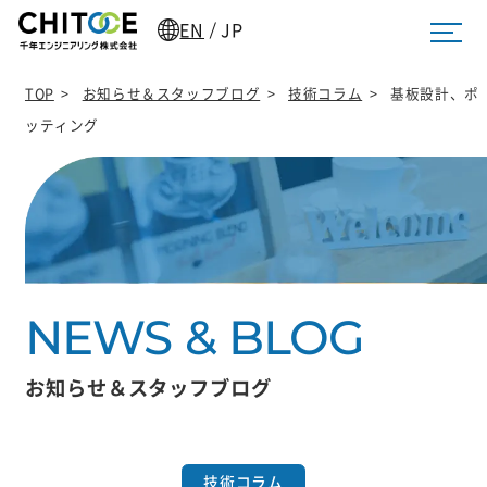
EN
JP
/
TOP
>
お知らせ＆スタッフブログ
>
技術コラム
>
基板設計、ポ
ッティング
お知らせ＆スタッフブログ
技術コラム