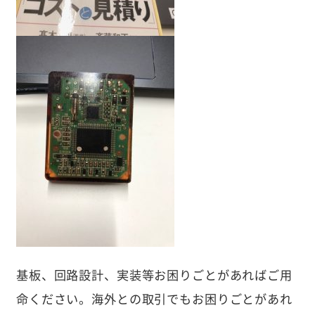
基板、回路設計、実装等お困りごとがあればご用
命ください。海外との取引でもお困りごとがあれ