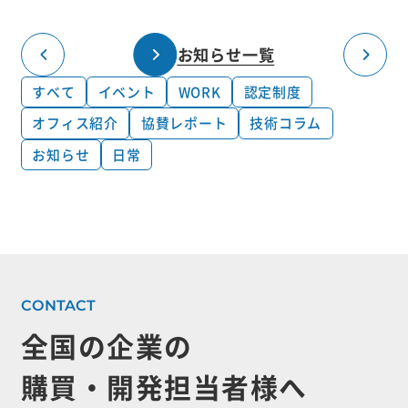
お知らせ一覧
すべて
イベント
WORK
認定制度
オフィス紹介
協賛レポート
技術コラム
お知らせ
日常
全国の企業の
購買・開発担当者様へ