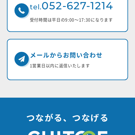
052-627-1214
tel.
受付時間は平日の9:00〜17:30になります
メールからお問い合わせ
1営業日以内に返信いたします
つながる、つなげる