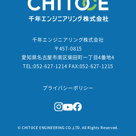
千年エンジニアリング株式会社
〒457-0815
愛知県名古屋市南区柴田町一丁目4番地4
TEL:052-627-1214 FAX:052-627-1215
プライバシーポリシー
© CHITOCE ENGINEERING CO.,LTD. All Rights Reserved.