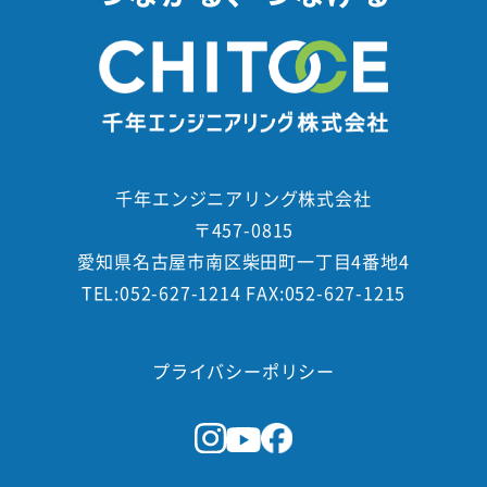
千年エンジニアリング株式会社
〒457-0815
愛知県名古屋市南区柴田町一丁目4番地4
TEL:052-627-1214 FAX:052-627-1215
プライバシーポリシー