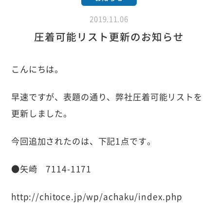
2019.11.06
圧着可能リスト更新のお知らせ
こんにちは。
早速ですが、表題の通り、弊社圧着可能リストを
更新しました。
今回追加されたのは、下記1点です。
●矢崎 7114-1171
http://chitoce.jp/wp/achaku/index.php