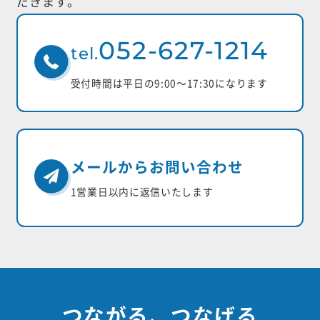
だきます。
052-627-1214
tel.
受付時間は平日の9:00〜17:30になります
メールからお問い合わせ
1営業日以内に返信いたします
つながる、つなげる