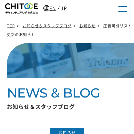
EN
JP
/
TOP
>
お知らせ＆スタッフブログ
>
お知らせ
>
圧着可能リスト
更新のお知らせ
お知らせ＆スタッフブログ
お知らせ