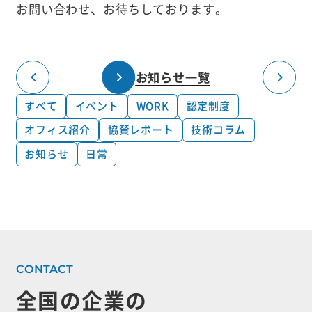
お問い合わせ、お待ちしております。
お知らせ一覧
すべて
イベント
WORK
認定制度
オフィス紹介
協賛レポート
技術コラム
お知らせ
日常
全国の企業の