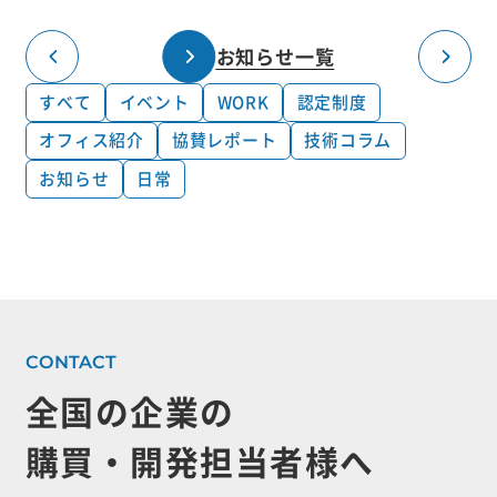
お知らせ一覧
すべて
イベント
WORK
認定制度
オフィス紹介
協賛レポート
技術コラム
お知らせ
日常
全国の企業の
購買・開発担当者様へ