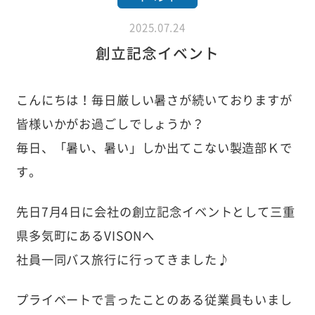
2025.07.24
創立記念イベント
こんにちは！毎日厳しい暑さが続いておりますが
皆様いかがお過ごしでしょうか？
毎日、「暑い、暑い」しか出てこない製造部Ｋで
す。
先日7月4日に会社の創立記念イベントとして三重
県多気町にあるVISONへ
社員一同バス旅行に行ってきました♪
プライベートで言ったことのある従業員もいまし