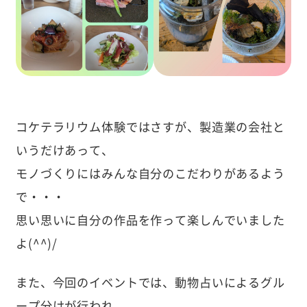
コケテラリウム体験ではさすが、製造業の会社と
いうだけあって、
モノづくりにはみんな自分のこだわりがあるよう
で・・・
思い思いに自分の作品を作って楽しんでいました
よ(^^)/
また、今回のイベントでは、動物占いによるグル
ープ分けが行われ