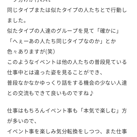
同じタイプまたは似たタイプの人たちとで行動し
ました。
似たタイプの人達のグループを見て「確かに」
「へぇーあの人たち同じタイプなのか」とか
色々ありますが(笑）
このようなイベントは他の人たちの普段見ている
仕事中とは違った姿を見ることができ、
普段なかなかゆっくり話をする機会の少ない人達
との交流もできて良いものですね♪
仕事はもちろんイベント事も「本気で楽しむ」方
が多いので、
イベント事を楽しみ気分転換をしつつ、また仕事