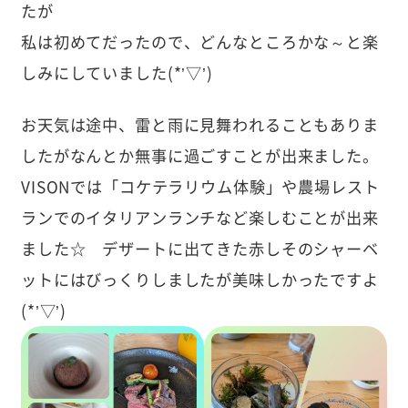
たが
私は初めてだったので、どんなところかな～と楽
しみにしていました(*’▽’)
お天気は途中、雷と雨に見舞われることもありま
したがなんとか無事に過ごすことが出来ました。
VISONでは「コケテラリウム体験」や農場レスト
ランでのイタリアンランチなど楽しむことが出来
ました☆ デザートに出てきた赤しそのシャーベ
ットにはびっくりしましたが美味しかったですよ
(*’▽’)