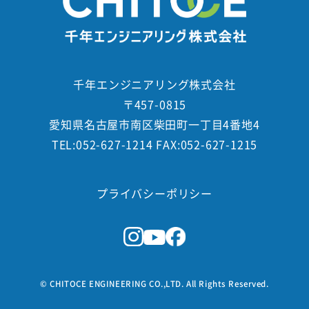
千年エンジニアリング株式会社
〒457-0815
愛知県名古屋市南区柴田町一丁目4番地4
TEL:052-627-1214 FAX:052-627-1215
プライバシーポリシー
© CHITOCE ENGINEERING CO.,LTD. All Rights Reserved.