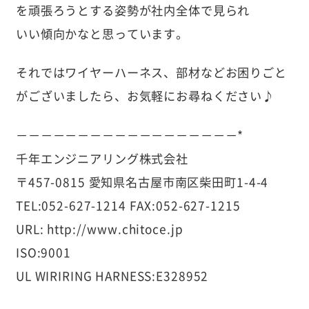
を頑張ろうとする姿勢が社内全体で見られ
いい傾向かなと思っています。
それではワイヤーハーネス、部材などお困りごと
がございましたら、お気軽にお尋ねください♪
－－－－－－－－－－－－－－－－－－*
千年エンジニアリング株式会社
〒457-0815 愛知県名古屋市南区柴田町1-4-4
TEL:052-627-1214 FAX:052-627-1215
URL: http://www.chitoce.jp
ISO:9001
UL WIRIRING HARNESS:E328952