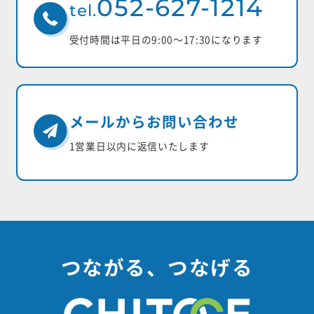
052-627-1214
tel.
受付時間は平日の9:00〜17:30になります
メールからお問い合わせ
1営業日以内に返信いたします
つながる、つなげる