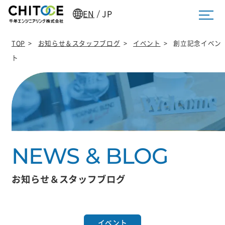
EN
JP
/
TOP
>
お知らせ＆スタッフブログ
>
イベント
>
創立記念イベン
ト
お知らせ＆スタッフブログ
イベント