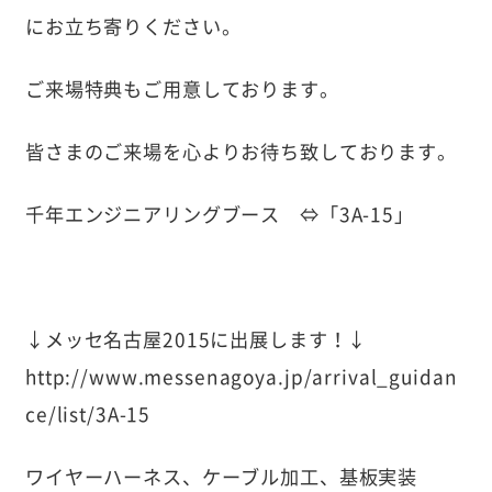
にお立ち寄りください。
ご来場特典もご用意しております。
皆さまのご来場を心よりお待ち致しております。
千年エンジニアリングブース ⇔「3A-15」
↓メッセ名古屋2015に出展します！↓
http://
www.messenagoya.jp/arrival_guidan
ce/list/3A-15
ワイヤーハーネス、ケーブル加工、基板実装