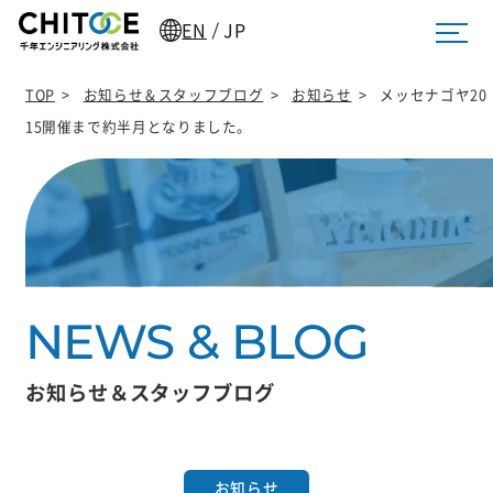
EN
JP
/
TOP
>
お知らせ＆スタッフブログ
>
お知らせ
>
メッセナゴヤ20
15開催まで約半月となりました。
お知らせ＆スタッフブログ
お知らせ