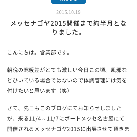
2015.10.19
メッセナゴヤ2015開催まで約半月とな
りました。
こんにちは。営業部です。
朝晩の寒暖差がとても激しい今日この頃。風邪な
どひいている場合ではないので体調管理には気を
付けたいと思います（笑）
さて、先日もこのブログにてお知らせしました
が、来る11/4～11/7にポートメッセ名古屋にて
開催されるメッセナゴヤ2015に出展させて頂きま