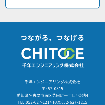
つながる、つなげる
千年エンジニアリング株式会社
〒457-0815
愛知県名古屋市南区柴田町一丁目4番地4
TEL:052-627-1214 FAX:052-627-1215