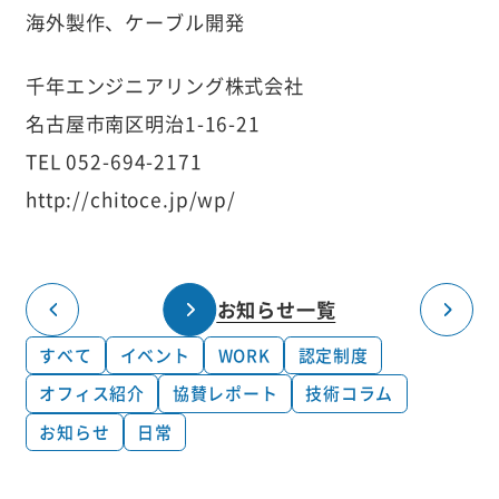
海外製作、ケーブル開発
千年エンジニアリング株式会社
名古屋市南区明治1-16-21
TEL 052-694-2171
http://chitoce.jp/wp/
お知らせ一覧
すべて
イベント
WORK
認定制度
オフィス紹介
協賛レポート
技術コラム
お知らせ
日常