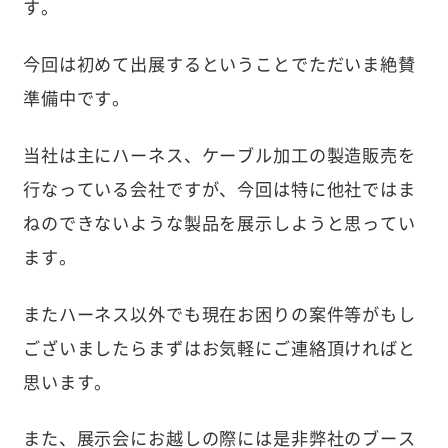
す。
今回は初めて出展するということでただいま絶賛
準備中です。
当社は主にハーネス、ケーブル加工の製造販売を
行なっている会社ですが、今回は特に他社ではま
ねのできないような製品を展示しようと思ってい
ます。
またハーネス以外でも現在お困りの案件等がもし
ございましたらまずはお気軽にご連絡頂ければと
思います。
また、展示会にお越しの際には是非弊社のブース