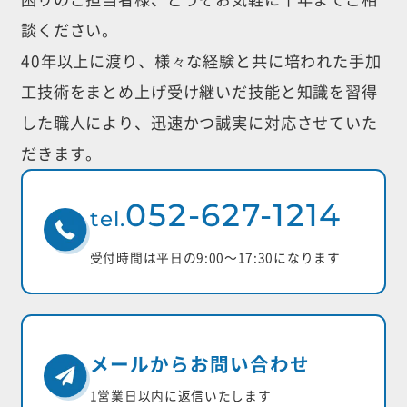
談ください。
40年以上に渡り、様々な経験と共に培われた手加
工技術をまとめ上げ受け継いだ
技能と知識を習得
した職人により、迅速かつ誠実に対応させていた
だきます。
052-627-1214
tel.
受付時間は平日の9:00〜17:30になります
メールからお問い合わせ
1営業日以内に返信いたします