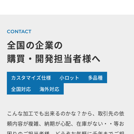
全国の企業の
購買・開発担当者様へ
カスタマイズ仕様
小ロット
多品種
全国対応
海外対応
こんな加工でも出来るのかな？から、取引先の依
頼内容が複雑、納期が心配、
在庫がない・・等お
困りのご担当者様、どうぞお気軽に千年までご相