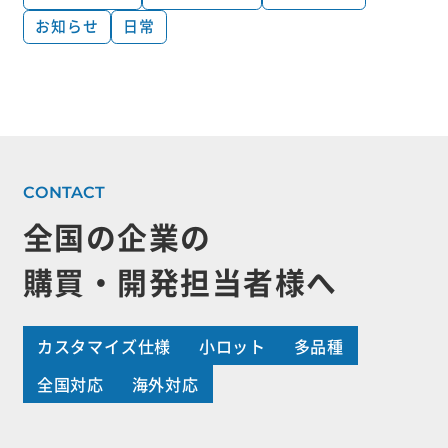
お知らせ
日常
全国の企業の
購買・開発担当者様へ
カスタマイズ仕様
小ロット
多品種
全国対応
海外対応