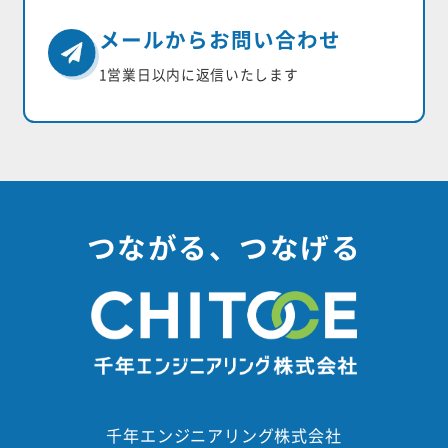
メールからお問い合わせ
1営業日以内に返信いたします
つながる、つなげる
千年エンジニアリング株式会社