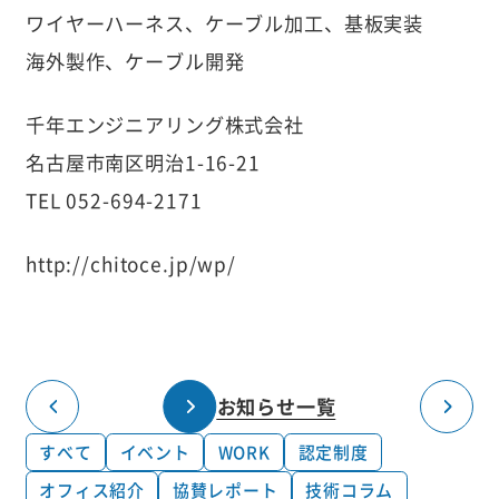
ワイヤーハーネス、ケーブル加工、基板実装
海外製作、ケーブル開発
千年エンジニアリング株式会社
名古屋市南区明治1-16-21
TEL 052-694-2171
http://chitoce.jp/wp/
お知らせ一覧
すべて
イベント
WORK
認定制度
オフィス紹介
協賛レポート
技術コラム