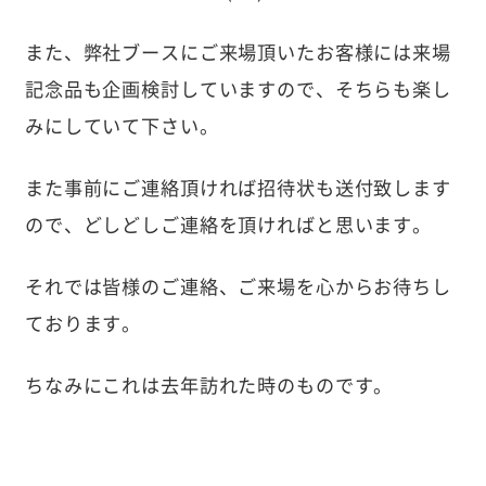
また、弊社ブースにご来場頂いたお客様には来場
記念品も企画検討していますので、そちらも楽し
みにしていて下さい。
また事前にご連絡頂ければ招待状も送付致します
ので、どしどしご連絡を頂ければと思います。
それでは皆様のご連絡、ご来場を心からお待ちし
ております。
ちなみにこれは去年訪れた時のものです。