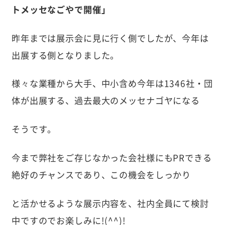
トメッセなごやで開催」
昨年までは展示会に見に行く側でしたが、今年は
出展する側となりました。
様々な業種から大手、中小含め今年は1346社・団
体が出展する、過去最大のメッセナゴヤになる
そうです。
今まで弊社をご存じなかった会社様にもPRできる
絶好のチャンスであり、この機会をしっかり
と活かせるような展示内容を、社内全員にて検討
中ですのでお楽しみに!(^^)!