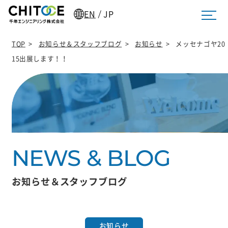
EN
JP
/
TOP
>
お知らせ＆スタッフブログ
>
お知らせ
>
メッセナゴヤ20
15出展します！！
お知らせ＆スタッフブログ
お知らせ