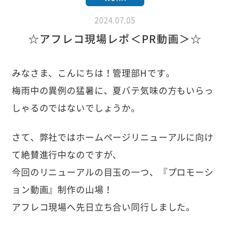
2024.07.05
☆アフレコ現場レポ＜PR動画＞☆
みなさま、こんにちは！管理部Hです。
梅雨中の異例の猛暑に、夏バテ気味の方もいらっ
しゃるのではないでしょうか。
さて、弊社ではホームページリニューアルに向け
て絶賛進行中なのですが、
今回のリニューアルの目玉の一つ、『プロモーシ
ョン動画』制作の山場！
アフレコ現場へ先日立ち合い同行しました。