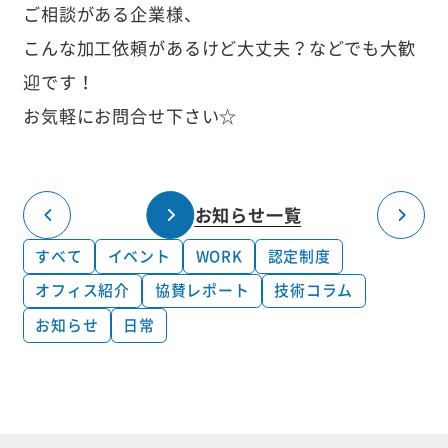
ご相談がある企業様、
こんな加工依頼があるけど大丈夫？などでも大歓
迎です！
お気軽にお問合せ下さい☆
お知らせ一覧
すべて
イベント
WORK
認定制度
オフィス紹介
協賛レポート
技術コラム
お知らせ
日常