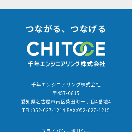
つながる、つなげる
千年エンジニアリング株式会社
〒457-0815
愛知県名古屋市南区柴田町一丁目4番地4
TEL:052-627-1214 FAX:052-627-1215
プライバシーポリシー