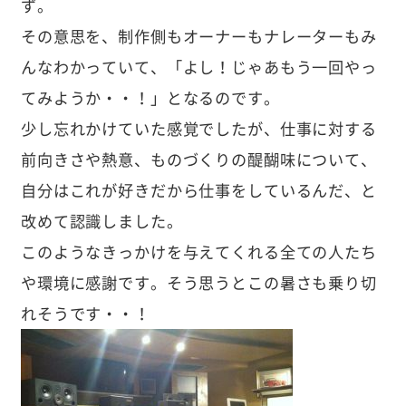
ず。
その意思を、制作側もオーナーもナレーターもみ
んなわかっていて、「よし！じゃあもう一回やっ
てみようか・・！」となるのです。
少し忘れかけていた感覚でしたが、仕事に対する
前向きさや熱意、ものづくりの醍醐味について、
自分はこれが好きだから仕事をしているんだ、と
改めて認識しました。
このようなきっかけを与えてくれる全ての人たち
や環境に感謝です。そう思うとこの暑さも乗り切
れそうです・・！