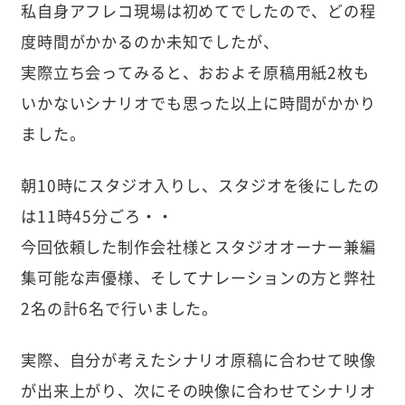
私自身アフレコ現場は初めてでしたので、どの程
度時間がかかるのか未知でしたが、
実際立ち会ってみると、おおよそ原稿用紙2枚も
いかないシナリオでも思った以上に時間がかかり
ました。
朝10時にスタジオ入りし、スタジオを後にしたの
は11時45分ごろ・・
今回依頼した制作会社様とスタジオオーナー兼編
集可能な声優様、そしてナレーションの方と弊社
2名の計6名で行いました。
実際、自分が考えたシナリオ原稿に合わせて映像
が出来上がり、次にその映像に合わせてシナリオ