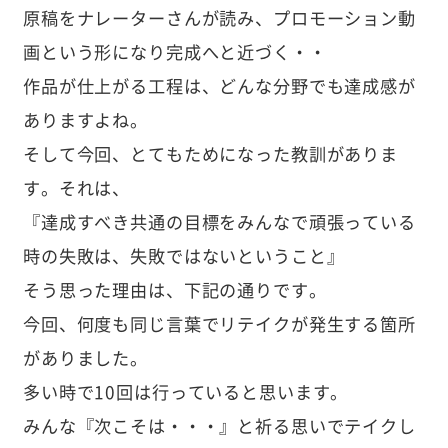
原稿をナレーターさんが読み、プロモーション動
画という形になり完成へと近づく・・
作品が仕上がる工程は、どんな分野でも達成感が
ありますよね。
そして今回、とてもためになった教訓がありま
す。それは、
『達成すべき共通の目標をみんなで頑張っている
時の失敗は、失敗ではないということ』
そう思った理由は、下記の通りです。
今回、何度も同じ言葉でリテイクが発生する箇所
がありました。
多い時で10回は行っていると思います。
みんな『次こそは・・・』と祈る思いでテイクし