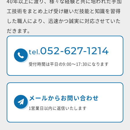
40年以上に渡り、様々な経験と共に培われた手加
工技術をまとめ上げ受け継いだ
技能と知識を習得
した職人により、迅速かつ誠実に対応させていた
だきます。
052-627-1214
tel.
受付時間は平日の9:00〜17:30になります
メールからお問い合わせ
1営業日以内に返信いたします