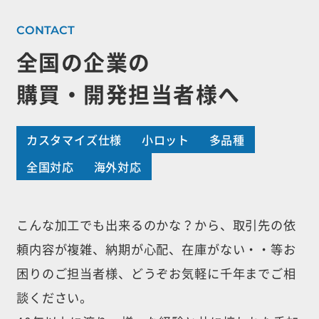
全国の企業の
購買・開発担当者様へ
カスタマイズ仕様
小ロット
多品種
全国対応
海外対応
こんな加工でも出来るのかな？から、取引先の依
頼内容が複雑、納期が心配、
在庫がない・・等お
困りのご担当者様、どうぞお気軽に千年までご相
談ください。