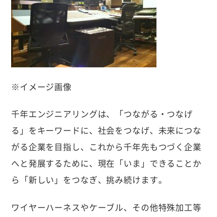
※イメージ画像
千年エンジニアリングは、「つながる・つなげ
る」をキーワードに、社会をつなげ、未来につな
がる企業を目指し、これから千年先もつづく企業
へと発展するために、現在「いま」できることか
ら「新しい」をつなぎ、挑み続けます。
ワイヤーハーネスやケーブル、その他特殊加工等