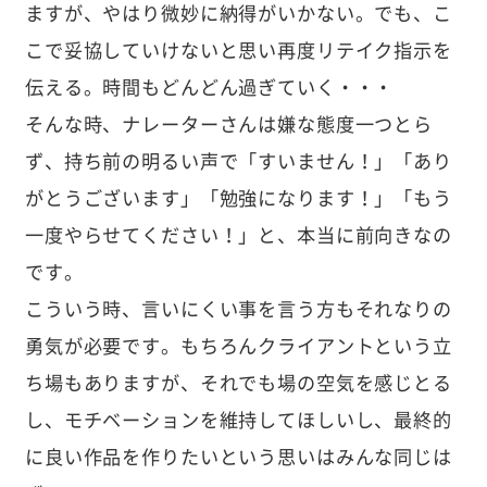
ますが、やはり微妙に納得がいかない。でも、こ
こで妥協していけないと思い再度リテイク指示を
伝える。時間もどんどん過ぎていく・・・
そんな時、ナレーターさんは嫌な態度一つとら
ず、持ち前の明るい声で「すいません！」「あり
がとうございます」「勉強になります！」「もう
一度やらせてください！」と、本当に前向きなの
です。
こういう時、言いにくい事を言う方もそれなりの
勇気が必要です。もちろんクライアントという立
ち場もありますが、それでも場の空気を感じとる
し、モチベーションを維持してほしいし、最終的
に良い作品を作りたいという思いはみんな同じは