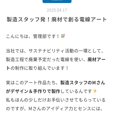
2025.04.17
製造スタッフ発！廃材で創る電線アート
こんにちは、管理部です！
当社では、サステナビリティ活動の一環として、
製造工程で廃棄予定だった電線を使い、
廃材アー
ト
の制作に取り組んでいます！
実はこのアート作品たち、
製造スタッフのMさん
がデザイン＆手作りで製作
しているんです
私もほんの少しだけお手伝いさせてもらっている
のですが、Mさんのアイディア力とセンスには、