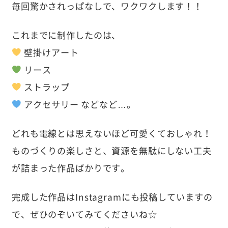
毎回驚かされっぱなしで、ワクワクします！！
これまでに制作したのは、
壁掛けアート
リース
ストラップ
アクセサリー などなど…。
どれも電線とは思えないほど可愛くておしゃれ！
ものづくりの楽しさと、資源を無駄にしない工夫
が詰まった作品ばかりです。
完成した作品はInstagramにも投稿していますの
で、ぜひのぞいてみてくださいね☆