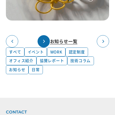
お知らせ一覧
すべて
イベント
WORK
認定制度
オフィス紹介
協賛レポート
技術コラム
お知らせ
日常