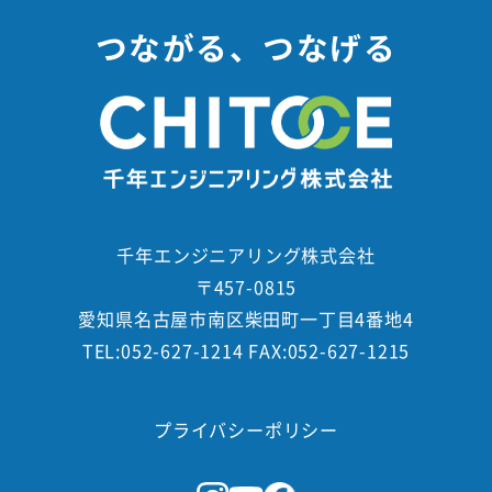
つながる、つなげる
千年エンジニアリング株式会社
〒457-0815
愛知県名古屋市南区柴田町一丁目4番地4
TEL:052-627-1214 FAX:052-627-1215
プライバシーポリシー