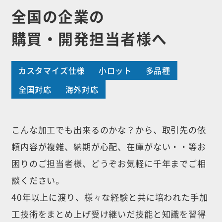
全国の企業の
購買・開発担当者様へ
カスタマイズ仕様
小ロット
多品種
全国対応
海外対応
こんな加工でも出来るのかな？から、取引先の依
頼内容が複雑、納期が心配、
在庫がない・・等お
困りのご担当者様、どうぞお気軽に千年までご相
談ください。
40年以上に渡り、様々な経験と共に培われた手加
工技術をまとめ上げ受け継いだ
技能と知識を習得