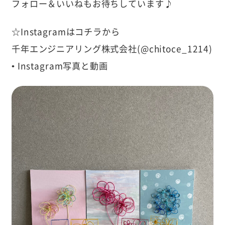
フォロー＆いいねもお待ちしています♪
☆Instagramはコチラから
千年エンジニアリング株式会社(@chitoce_1214)
• Instagram写真と動画