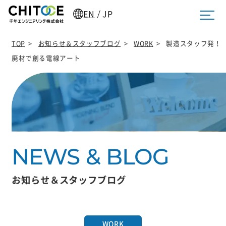
EN
JP
/
TOP
>
お知らせ＆スタッフブログ
>
WORK
>
製造スタッフ発！
廃材で創る電線アート
お知らせ＆スタッフブログ
WORK