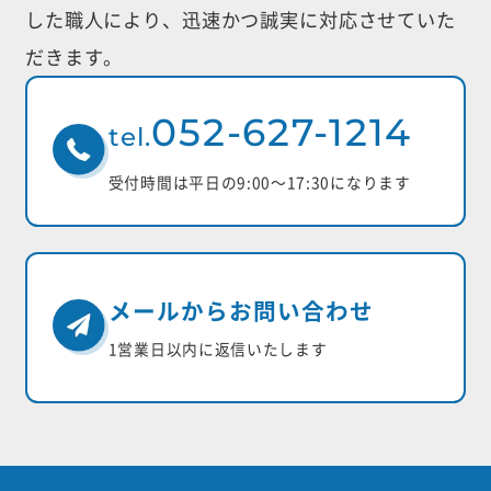
した職人により、迅速かつ誠実に対応させていた
だきます。
052-627-1214
tel.
受付時間は平日の9:00〜17:30になります
メールからお問い合わせ
1営業日以内に返信いたします