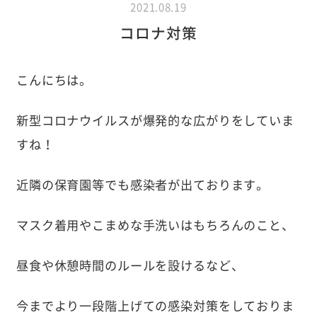
2021.08.19
コロナ対策
こんにちは。
新型コロナウイルスが爆発的な広がりをしていま
すね！
近隣の保育園等でも感染者が出ております。
マスク着用やこまめな手洗いはもちろんのこと、
昼食や休憩時間のルールを設けるなど、
今までより一段階上げての感染対策をしておりま