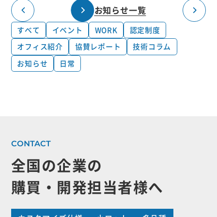
お知らせ一覧
すべて
イベント
WORK
認定制度
オフィス紹介
協賛レポート
技術コラム
お知らせ
日常
全国の企業の
購買・開発担当者様へ