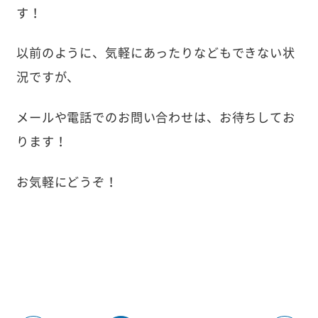
す！
以前のように、気軽にあったりなどもできない状
況ですが、
メールや電話でのお問い合わせは、お待ちしてお
ります！
お気軽にどうぞ！