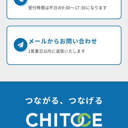
受付時間は平日の9:00〜17:30になります
メールからお問い合わせ
1営業日以内に返信いたします
つながる、つなげる