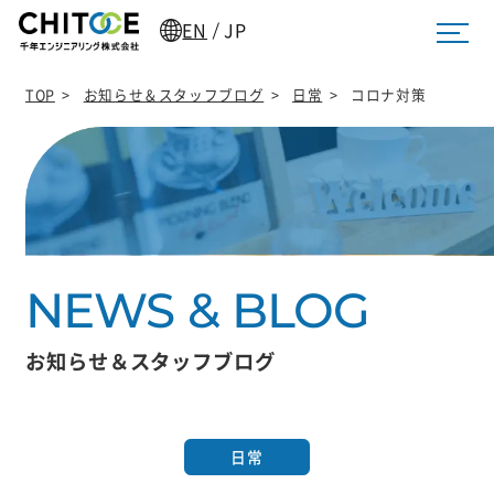
EN
JP
/
TOP
>
お知らせ＆スタッフブログ
>
日常
>
コロナ対策
お知らせ＆スタッフブログ
日常