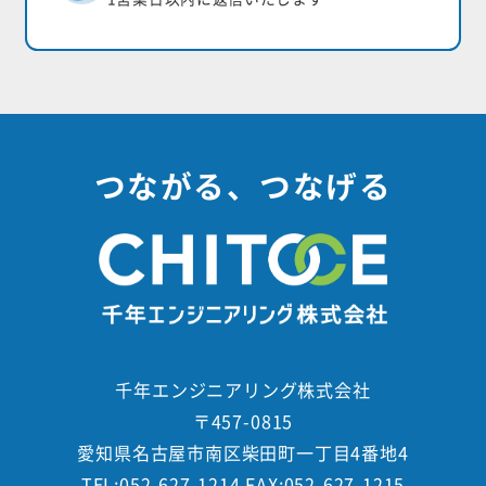
つながる、つなげる
千年エンジニアリング株式会社
〒457-0815
愛知県名古屋市南区柴田町一丁目4番地4
TEL:052-627-1214 FAX:052-627-1215