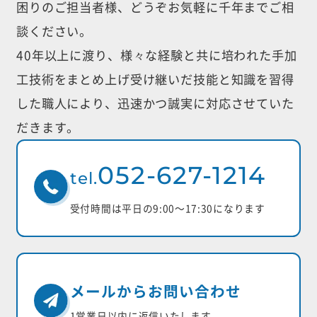
困りのご担当者様、どうぞお気軽に千年までご相
談ください。
40年以上に渡り、様々な経験と共に培われた手加
工技術をまとめ上げ受け継いだ
技能と知識を習得
した職人により、迅速かつ誠実に対応させていた
だきます。
052-627-1214
tel.
受付時間は平日の9:00〜17:30になります
メールからお問い合わせ
1営業日以内に返信いたします