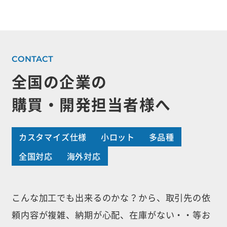
全国の企業の
購買・開発担当者様へ
カスタマイズ仕様
小ロット
多品種
全国対応
海外対応
こんな加工でも出来るのかな？から、取引先の依
頼内容が複雑、納期が心配、
在庫がない・・等お