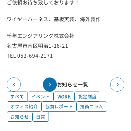
ご依頼お待ち致しております！
ワイヤーハーネス、基板実装、海外製作
千年エンジアリング株式会社
名古屋市南区明治1-16-21
TEL 052-694-2171
お知らせ一覧
すべて
イベント
WORK
認定制度
オフィス紹介
協賛レポート
技術コラム
お知らせ
日常