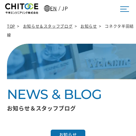
EN
JP
/
TOP
>
お知らせ＆スタッフブログ
>
お知らせ
>
コネクタ半田結
線
お知らせ＆スタッフブログ
お知らせ