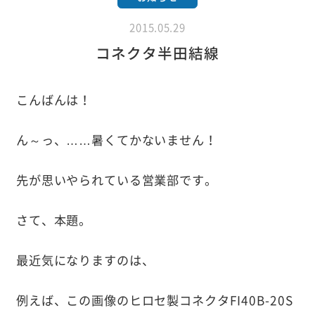
2015.05.29
コネクタ半田結線
こんばんは！
ん～っ、……暑くてかないません！
先が思いやられている営業部です。
さて、本題。
最近気になりますのは、
例えば、この画像のヒロセ製コネクタFI40B-20S