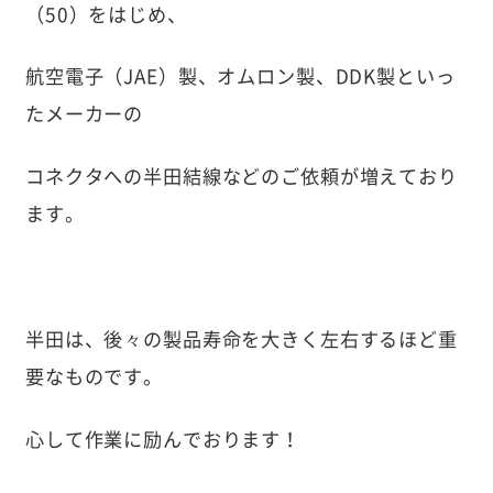
（50）をはじめ、
航空電子（JAE）製、オムロン製、DDK製といっ
たメーカーの
コネクタへの半田結線などのご依頼が増えており
ます。
半田は、後々の製品寿命を大きく左右するほど重
要なものです。
心して作業に励んでおります！