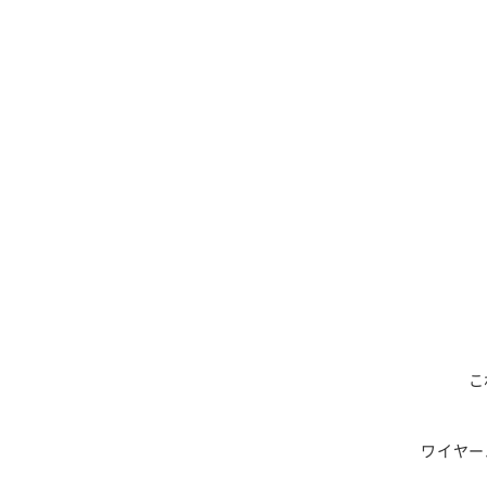
こ
ワイヤー