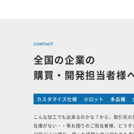
全国の企業の
購買・開発担当者様
カスタマイズ仕様
小ロット
多品種
こんな加工でも出来るのかな？から、取引先の
在庫がない・・等お困りのご担当者様、どうぞ