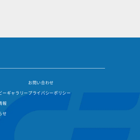
お問い合わせ
ビーギャラリー
プライバシーポリシー
情報
らせ