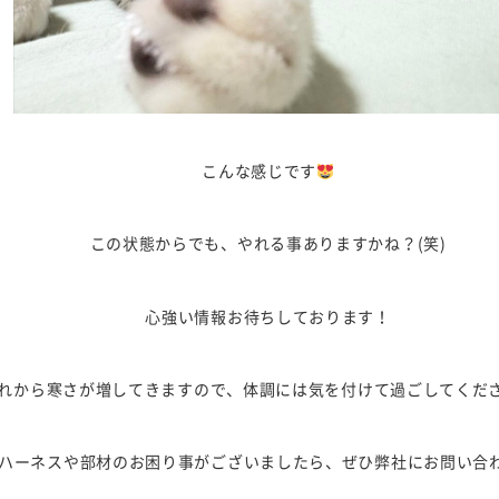
こんな感じです
この状態からでも、やれる事ありますかね？(笑)
心強い情報お待ちしております！
れから寒さが増してきますので、体調には気を付けて過ごしてくだ
ハーネスや部材のお困り事がございましたら、ぜひ弊社にお問い合