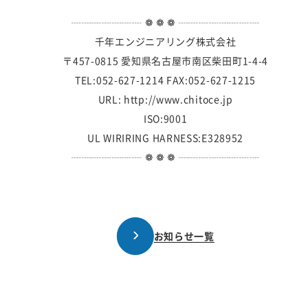
┈┈┈┈┈┈┈ ❁ ❁ ❁ ┈┈┈┈┈┈┈┈
千年エンジニアリング株式会社
〒457-0815 愛知県名古屋市南区柴田町1-4-4
TEL:052-627-1214 FAX:052-627-1215
URL: http://www.chitoce.jp
ISO:9001
UL WIRIRING HARNESS:E328952
┈┈┈┈┈┈┈ ❁ ❁ ❁ ┈┈┈┈┈┈┈┈
お知らせ一覧