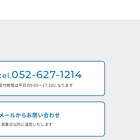
052-627-1214
tel.
受付時間は平日の9:00〜17:30になります
メールからお問い合わせ
1営業日以内に返信いたします