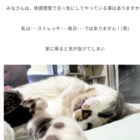
みなさんは、体調管理で日々気にしてやっている事はありますか
私は･･･ストレッチ･･･毎日･･･ではありません！(笑)
家に帰ると気が抜けてしまい