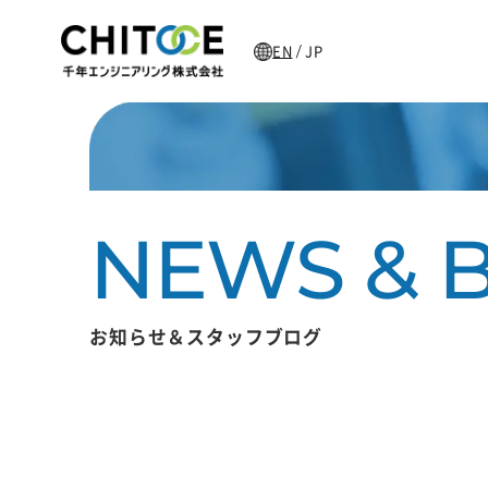
EN
JP
/
お知らせ＆スタッフブログ
主な加工製品