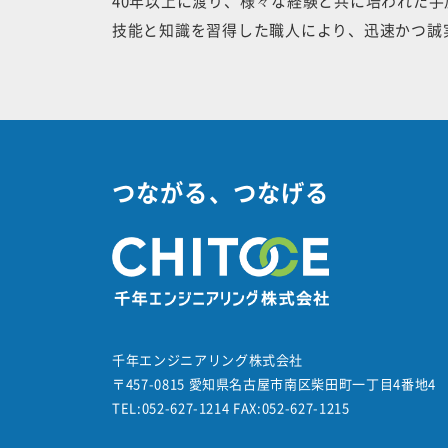
40年以上に渡り、様々な経験と共に培われた
技能と知識を習得した職人により、迅速かつ誠
つながる、つなげる
千年エンジニアリング株式会社
〒457-0815
愛知県名古屋市南区柴田町一丁目4番地4
TEL:052-627-1214 FAX:052-627-1215