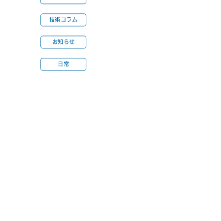
技術コラム
お知らせ
日常